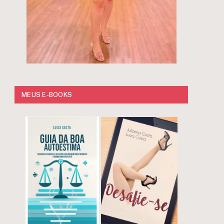
MEUS E-BOOKS