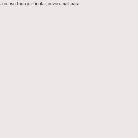
consultoria particular, envie email para