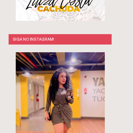
SIGA NO INSTAGRAM!