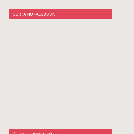
CURTA NO FACEBOOK