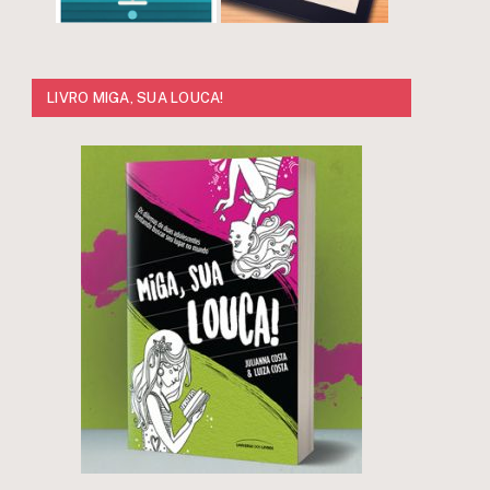
LIVRO MIGA, SUA LOUCA!