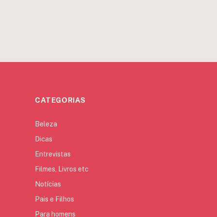
CATEGORIAS
Beleza
Dicas
Entrevistas
Filmes, Livros etc
Notícias
Pais e Filhos
Para homens