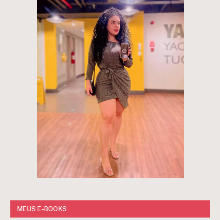
MEUS E-BOOKS