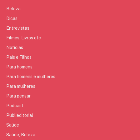
Beleza
Dicas
Entrevistas
Filmes, Livros etc
Notícias
Pais e Filhos
Para homens
Para homens e mulheres
Para mulheres
Para pensar
Podcast
Publieditorial
Saúde
Saúde, Beleza