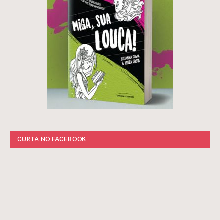
CURTA NO FACEBOOK