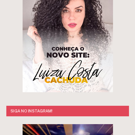
SIGA NO INSTAGRAM!