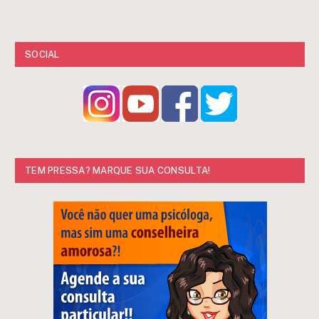
SOCIAL
TEM PRESSA? MARQUE SUA CONSULTA!