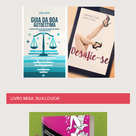
LIVRO MIGA, SUA LOUCA!