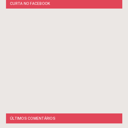
CURTA NO FACEBOOK
ÚLTIMOS COMENTÁRIOS