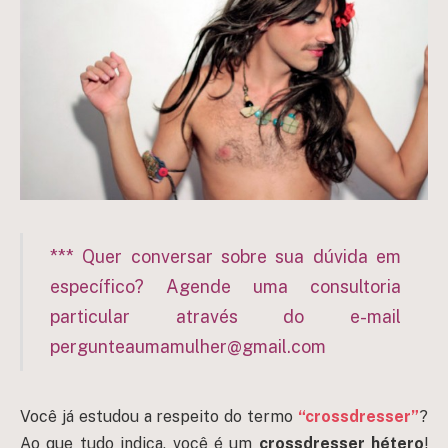
*** Quer conversar sobre sua dúvida em
específico? Agende uma consultoria
particular através do e-mail
pergunteaumamulher@gmail.com
Você já estudou a respeito do termo
“crossdresser”
?
Ao que tudo indica, você é um
crossdresser hétero
!