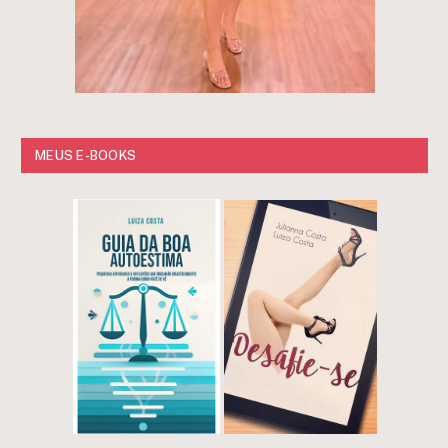
MEUS E-BOOKS