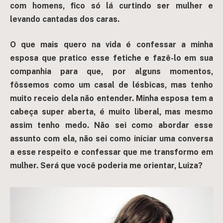
com homens, fico só lá curtindo ser mulher e
levando cantadas dos caras.
O que mais quero na vida é confessar a minha
esposa que pratico esse fetiche e fazê-lo em sua
companhia para que, por alguns momentos,
fôssemos como um casal de lésbicas, mas tenho
muito receio dela não entender. Minha esposa tem a
cabeça super aberta, é muito liberal, mas mesmo
assim tenho medo. Não sei como abordar esse
assunto com ela, não sei como iniciar uma conversa
a esse respeito e confessar que me transformo em
mulher. Será que você poderia me orientar, Luiza?