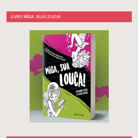
LIVRO MIGA, SUA LOUCA!