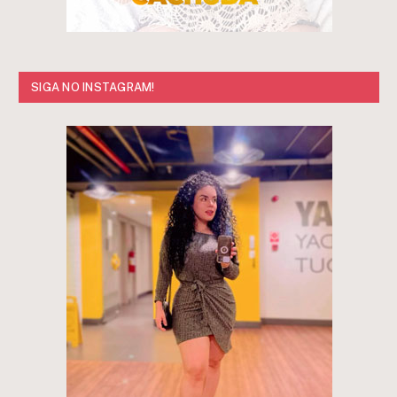
SIGA NO INSTAGRAM!