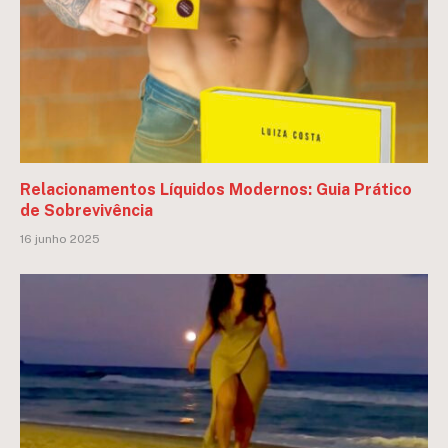
Relacionamentos Líquidos Modernos: Guia Prático
de Sobrevivência
16 junho 2025