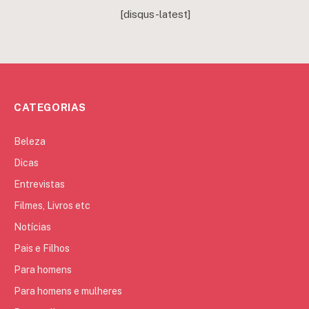
[disqus-latest]
CATEGORIAS
Beleza
Dicas
Entrevistas
Filmes, Livros etc
Notícias
Pais e Filhos
Para homens
Para homens e mulheres