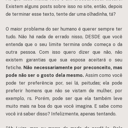
Existem alguns posts sobre isso no site, então, depois
de terminar esse texto, tente dar uma olhadinha, tá?
O maior problema do ser humano é querer sempre ter
tudo. Não há nada de errado nisso, DESDE que você
entenda que o seu limite termina onde começa o da
outra pessoa. Com isso quero dizer que não, não
existem garantias que sua esposa aceitará o seu
fetiche.
Não necessariamente por preconceito, mas
pode não ser o gosto dela mesmo.
Assim como você
pode ter preferência por, sei lá, peitudas; ela pode
preferir homens que não se vistam de mulher, por
exemplo, rs. Porém, pode ser que ela também leve
muito mais na boa do que você imagina. E sabe como
você irá saber disso? Infelizmente, apenas tentando.