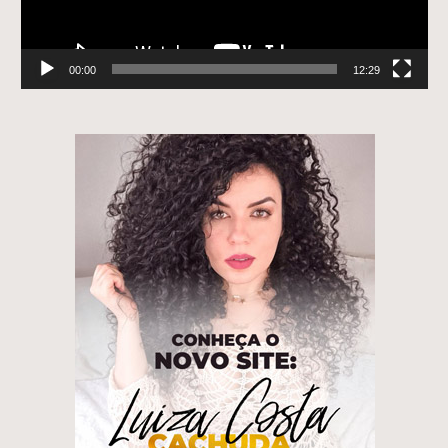
00:00
12:29