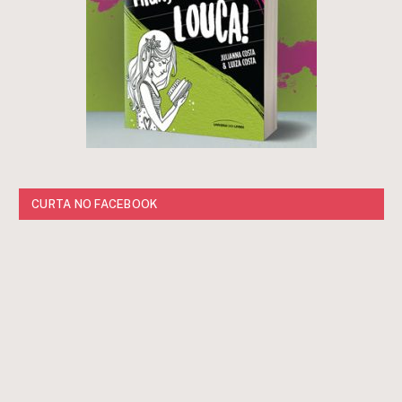
CURTA NO FACEBOOK