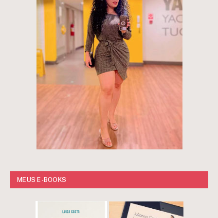
MEUS E-BOOKS