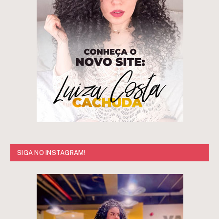
SIGA NO INSTAGRAM!