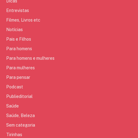
Dicas
Entrevistas
Filmes, Livros etc
Notícias
Pais e Filhos
Para homens
Para homens e mulheres
Para mulheres
Para pensar
Podcast
Publieditorial
Saúde
Saúde, Beleza
Sem categoria
Tirinhas