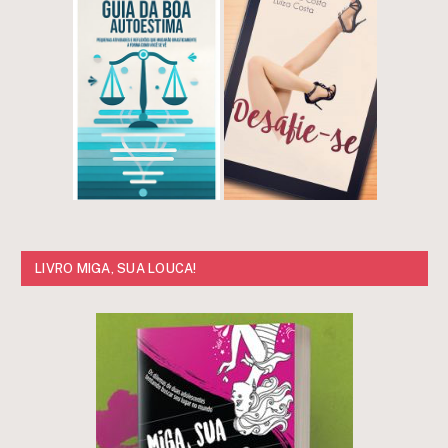
LIVRO MIGA, SUA LOUCA!