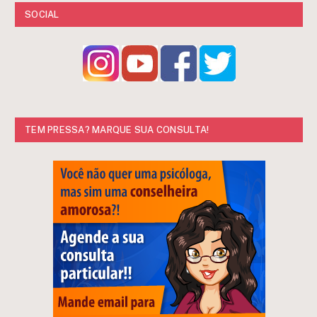
SOCIAL
TEM PRESSA? MARQUE SUA CONSULTA!