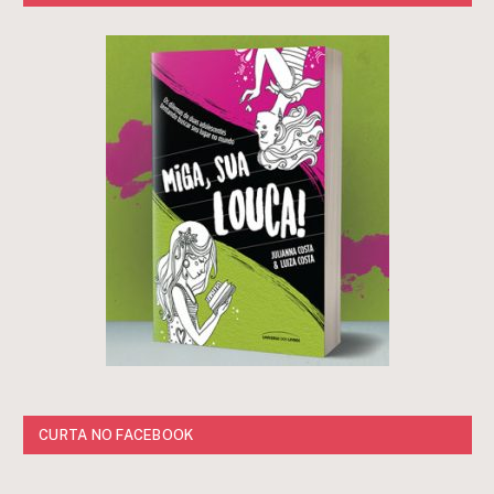
CURTA NO FACEBOOK