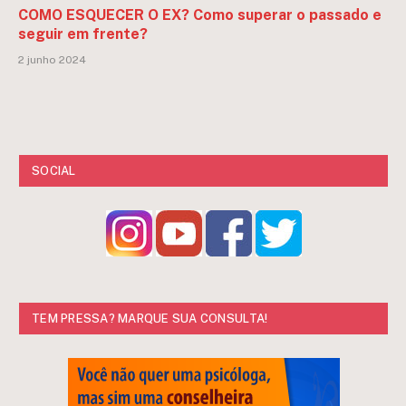
COMO ESQUECER O EX? Como superar o passado e
seguir em frente?
2 junho 2024
SOCIAL
TEM PRESSA? MARQUE SUA CONSULTA!