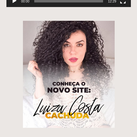
00:00
12:29