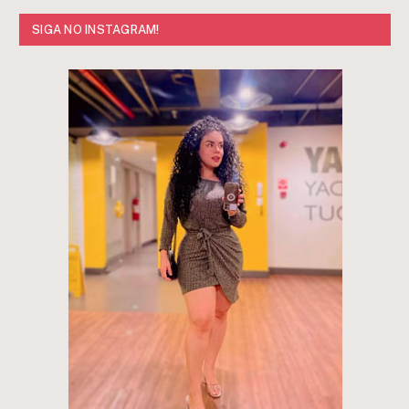
SIGA NO INSTAGRAM!