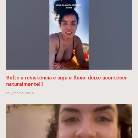
Solte a resistência e siga o fluxo: deixe acontecer
naturalmente!!!
22 janeiro 2025