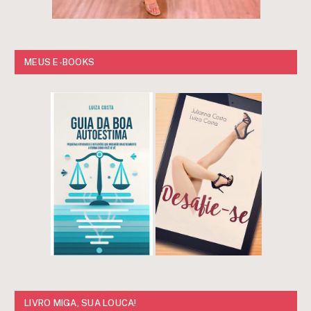
MEUS E-BOOKS
LIVRO MIGA, SUA LOUCA!