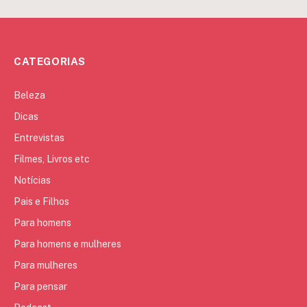
CATEGORIAS
Beleza
Dicas
Entrevistas
Filmes, Livros etc
Notícias
Pais e Filhos
Para homens
Para homens e mulheres
Para mulheres
Para pensar