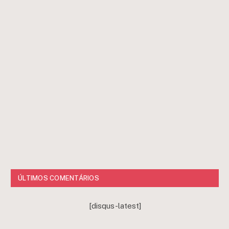
ÚLTIMOS COMENTÁRIOS
[disqus-latest]