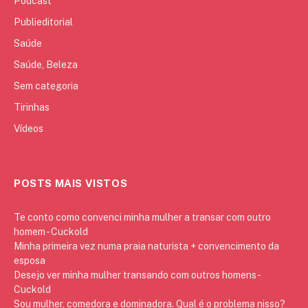
Podcast
Publieditorial
Saúde
Saúde, Beleza
Sem categoria
Tirinhas
Vídeos
POSTS MAIS VISTOS
Te conto como convenci minha mulher a transar com outro
homem - Cuckold
Minha primeira vez numa praia naturista + convencimento da
esposa
Desejo ver minha mulher transando com outros homens -
Cuckold
Sou mulher, comedora e dominadora. Qual é o problema nisso?