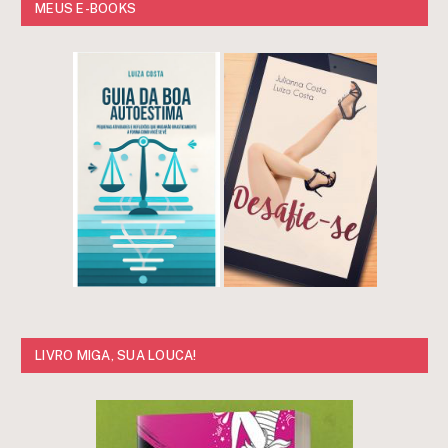
MEUS E-BOOKS
LIVRO MIGA, SUA LOUCA!