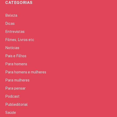
CATEGORIAS
Beleza
Dicas
Entrevistas
Filmes, Livros etc
Notícias
Pais e Filhos
Para homens
Para homens e mulheres
Para mulheres
Para pensar
Podcast
Publieditorial
Saúde