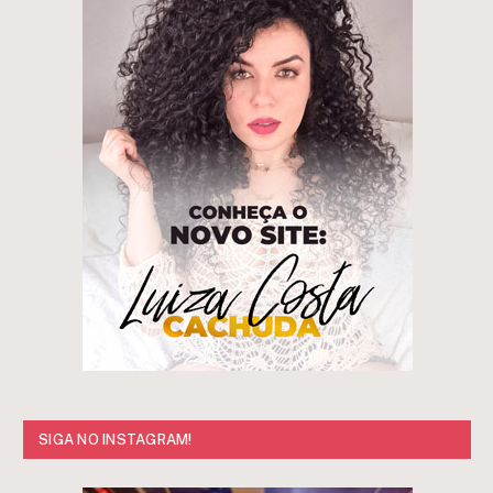
SIGA NO INSTAGRAM!