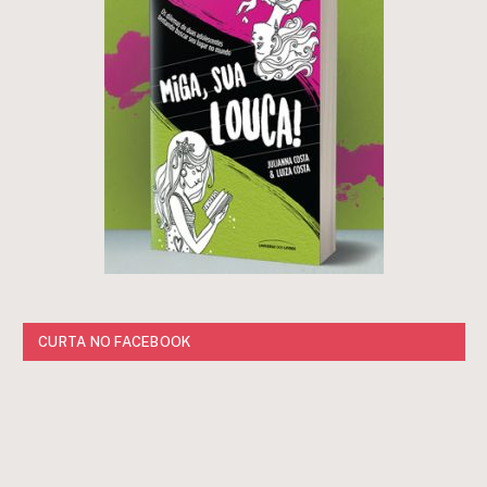
CURTA NO FACEBOOK