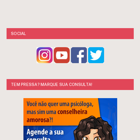
SOCIAL
TEM PRESSA? MARQUE SUA CONSULTA!