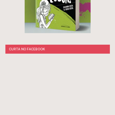
CURTA NO FACEBOOK