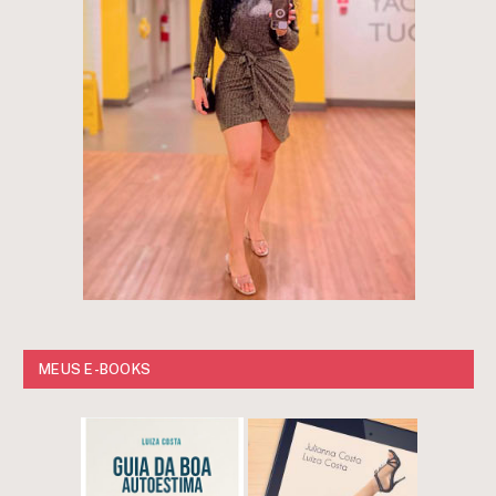
MEUS E-BOOKS