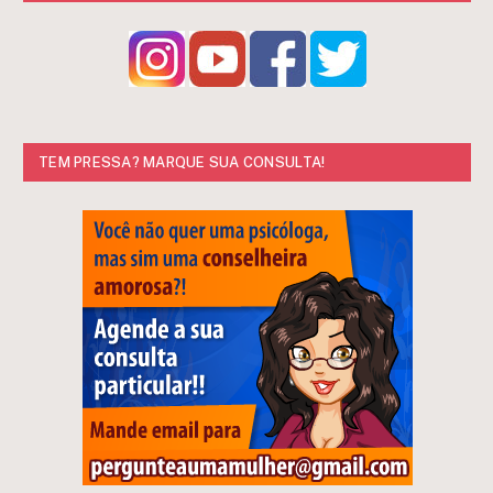
TEM PRESSA? MARQUE SUA CONSULTA!