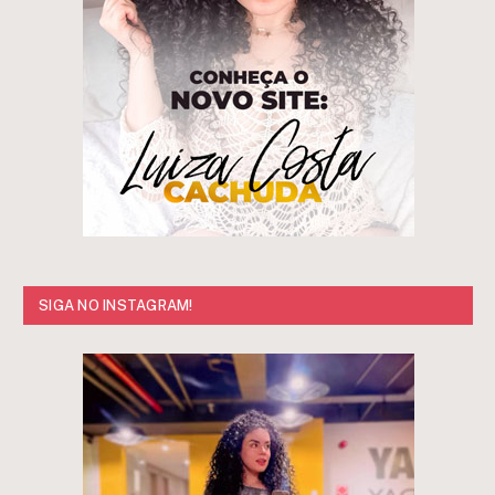
SIGA NO INSTAGRAM!