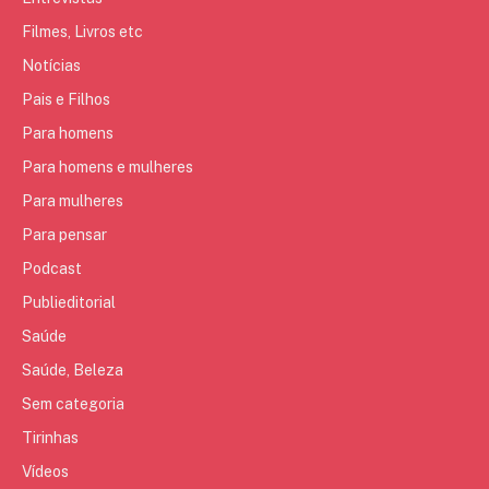
Filmes, Livros etc
Notícias
Pais e Filhos
Para homens
Para homens e mulheres
Para mulheres
Para pensar
Podcast
Publieditorial
Saúde
Saúde, Beleza
Sem categoria
Tirinhas
Vídeos