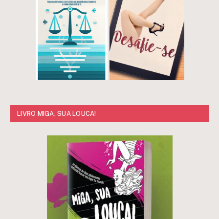
LIVRO MIGA, SUA LOUCA!