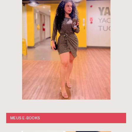
MEUS E-BOOKS