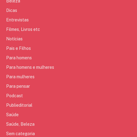
Beleza
Dicas
Entrevistas
Filmes, Livros etc
Notícias
Pais e Filhos
Para homens
Para homens e mulheres
Para mulheres
Para pensar
Podcast
Publieditorial
Saúde
Saúde, Beleza
Sem categoria