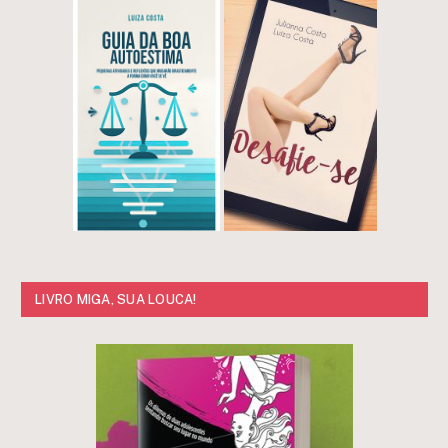
LIVRO MIGA, SUA LOUCA!