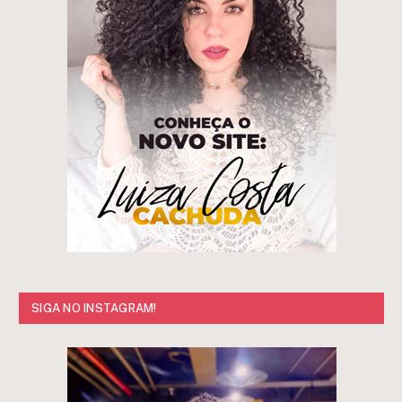
SIGA NO INSTAGRAM!