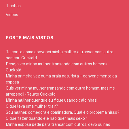
Tirinhas
Vídeos
POSTS MAIS VISTOS
Te conto como convenci minha mulher a transar com outro
homem - Cuckold
Desejo ver minha mulher transando com outros homens -
Cuckold
Minha primeira vez numa praia naturista + convencimento da
esposa
Quis ver minha mulher transando com outro homem, mas me
arrependi! - Relato Cuckold
Minha mulher quer que eu fique usando calcinhas!
O que leva uma mulher trair?
Sou mulher, comedora e dominadora. Qual é o problema nisso?
O que fazer quando ele não quer mais sexo?
Minha esposa pede para transar com outros, devo ou não