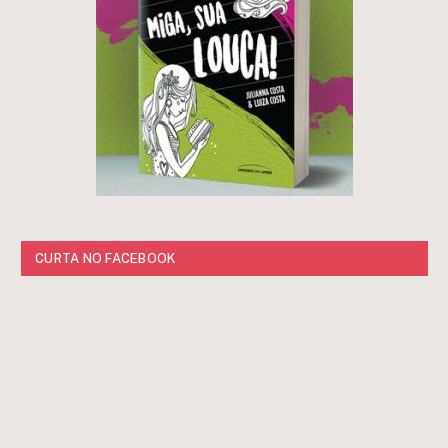
CURTA NO FACEBOOK