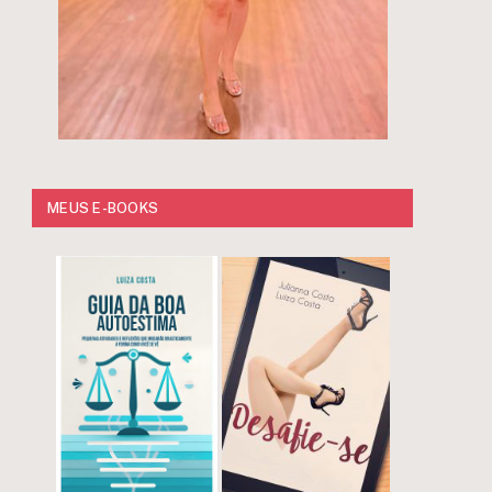
MEUS E-BOOKS