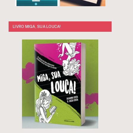
LIVRO MIGA, SUA LOUCA!