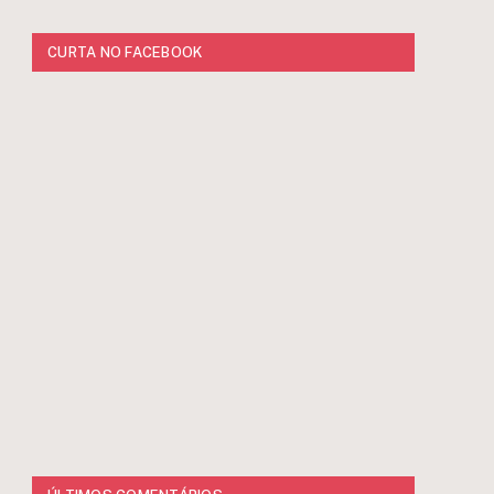
CURTA NO FACEBOOK