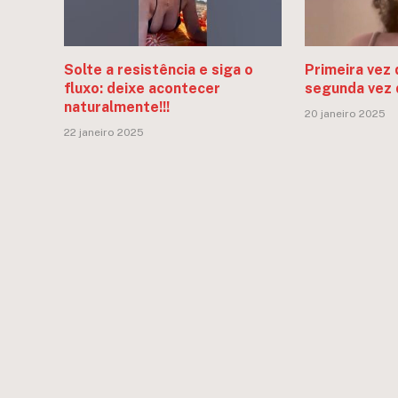
Solte a resistência e siga o
Primeira vez 
fluxo: deixe acontecer
segunda vez 
naturalmente!!!
20 janeiro 2025
22 janeiro 2025