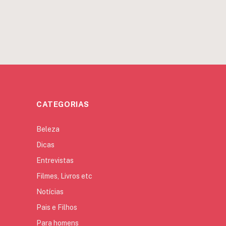
CATEGORIAS
Beleza
Dicas
Entrevistas
Filmes, Livros etc
Notícias
Pais e Filhos
Para homens