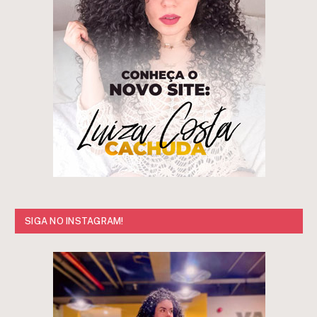
SIGA NO INSTAGRAM!