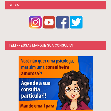
SOCIAL
TEM PRESSA? MARQUE SUA CONSULTA!