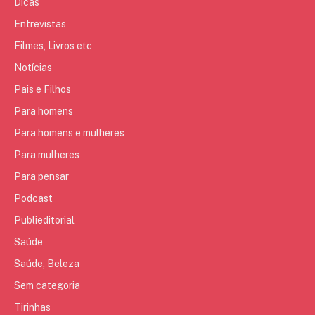
Dicas
Entrevistas
Filmes, Livros etc
Notícias
Pais e Filhos
Para homens
Para homens e mulheres
Para mulheres
Para pensar
Podcast
Publieditorial
Saúde
Saúde, Beleza
Sem categoria
Tirinhas