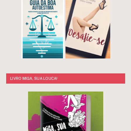
LIVRO MIGA, SUA LOUCA!