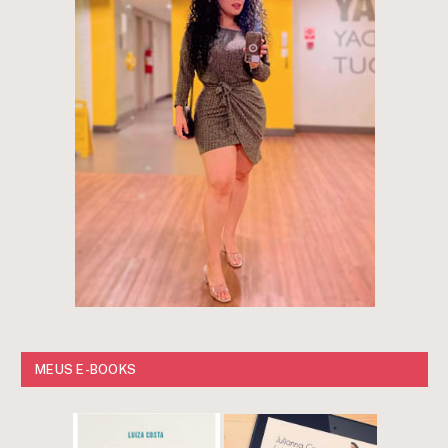
MEUS E-BOOKS