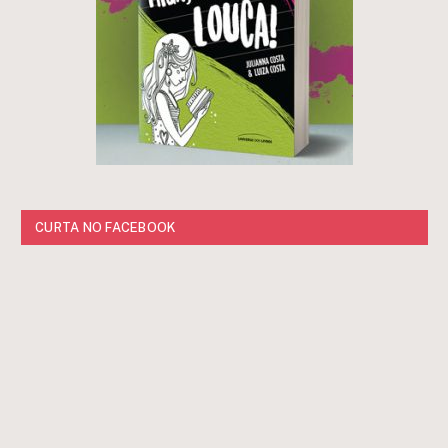
CURTA NO FACEBOOK