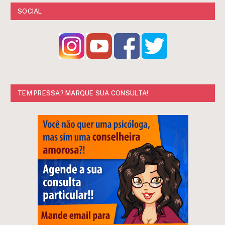
SOCIAL
TEM PRESSA? MARQUE SUA CONSULTA!