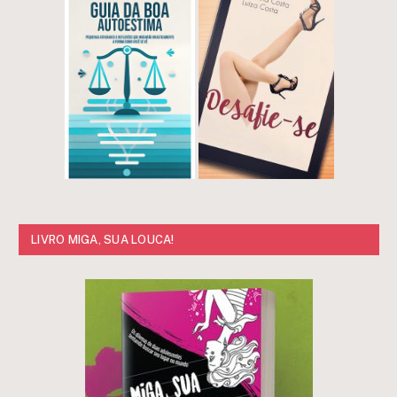
LIVRO MIGA, SUA LOUCA!