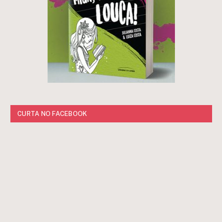
CURTA NO FACEBOOK