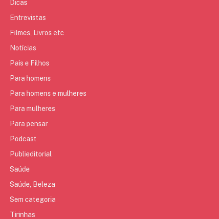
Dicas
Entrevistas
Filmes, Livros etc
Notícias
Pais e Filhos
Para homens
Para homens e mulheres
Para mulheres
Para pensar
Podcast
Publieditorial
Saúde
Saúde, Beleza
Sem categoria
Tirinhas