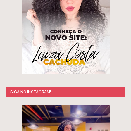
SIGA NO INSTAGRAM!