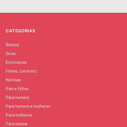
CATEGORIAS
Beleza
Dicas
Entrevistas
Filmes, Livros etc
Notícias
Pais e Filhos
Para homens
Para homens e mulheres
Para mulheres
Para pensar