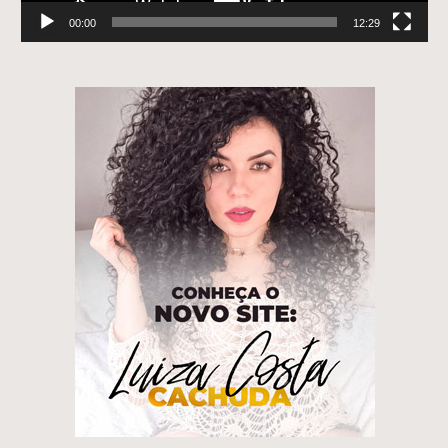
00:00
12:29