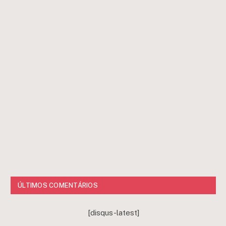
ÚLTIMOS COMENTÁRIOS
[disqus-latest]