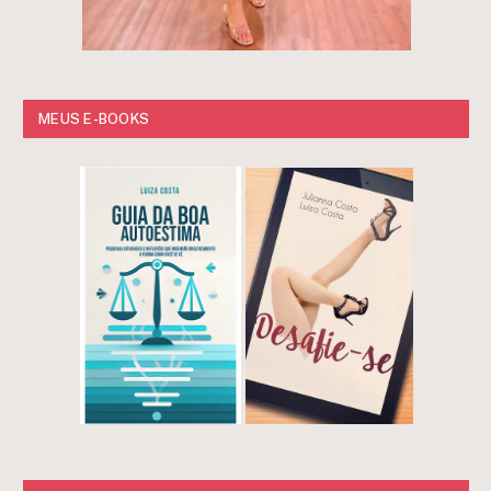
MEUS E-BOOKS