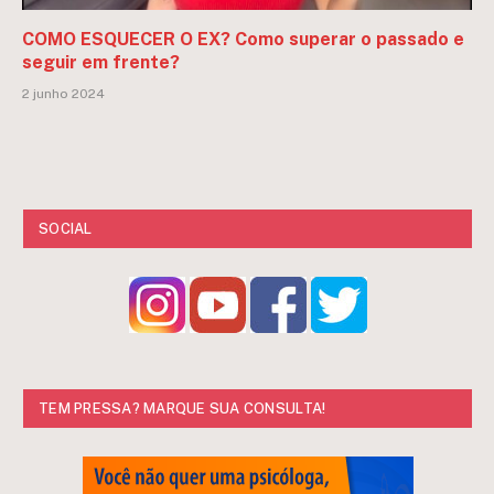
COMO ESQUECER O EX? Como superar o passado e
seguir em frente?
2 junho 2024
SOCIAL
TEM PRESSA? MARQUE SUA CONSULTA!