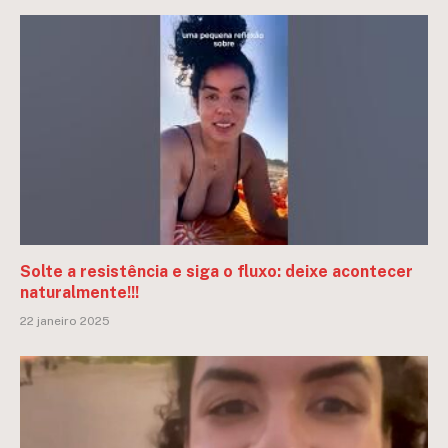
Solte a resistência e siga o fluxo: deixe acontecer
naturalmente!!!
22 janeiro 2025