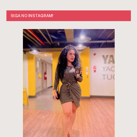
SIGA NO INSTAGRAM!