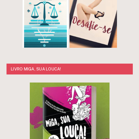
LIVRO MIGA, SUA LOUCA!