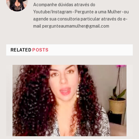
Acompanhe dúvidas através do
Youtube/Instagram - Pergunte a uma Mulher - ou
agende sua consultoria particular através do e-
mail
pergunteaumamulher@gmail.com
RELATED
POSTS