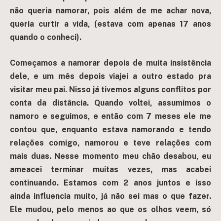
não queria namorar, pois além de me achar nova,
queria curtir a vida, (estava com apenas 17 anos
quando o conheci).
Começamos a namorar depois de muita insistência
dele, e um mês depois viajei a outro estado pra
visitar meu pai. Nisso já tivemos alguns conflitos por
conta da distância. Quando voltei, assumimos o
namoro e seguimos, e então com 7 meses ele me
contou que, enquanto estava namorando e tendo
relações comigo, namorou e teve relações com
mais duas. Nesse momento meu chão desabou, eu
ameacei terminar muitas vezes, mas acabei
continuando. Estamos com 2 anos juntos e isso
ainda influencia muito, já não sei mas o que fazer.
Ele mudou, pelo menos ao que os olhos veem, só