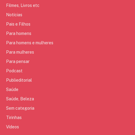
Filmes, Livros etc
Notícias
Pais e Filhos
Para homens
Para homens e mulheres
Para mulheres
Para pensar
Podcast
Publieditorial
Saúde
Saúde, Beleza
Sem categoria
Tirinhas
Vídeos