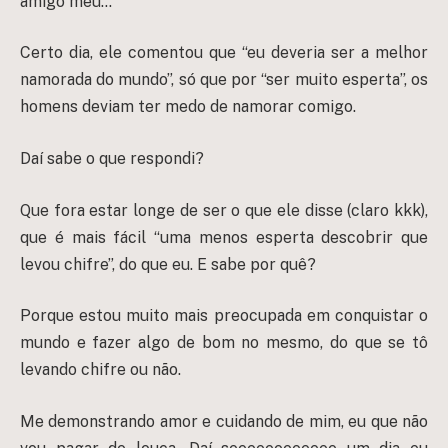
amigo meu…
Certo dia, ele comentou que “eu deveria ser a melhor
namorada do mundo”, só que por “ser muito esperta”, os
homens deviam ter medo de namorar comigo.
Daí sabe o que respondi?
Que fora estar longe de ser o que ele disse (claro kkk),
que é mais fácil “uma menos esperta descobrir que
levou chifre”, do que eu. E sabe por quê?
Porque estou muito mais preocupada em conquistar o
mundo e fazer algo de bom no mesmo, do que se tô
levando chifre ou não.
Me demonstrando amor e cuidando de mim, eu que não