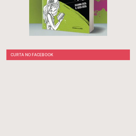
CURTA NO FACEBOOK