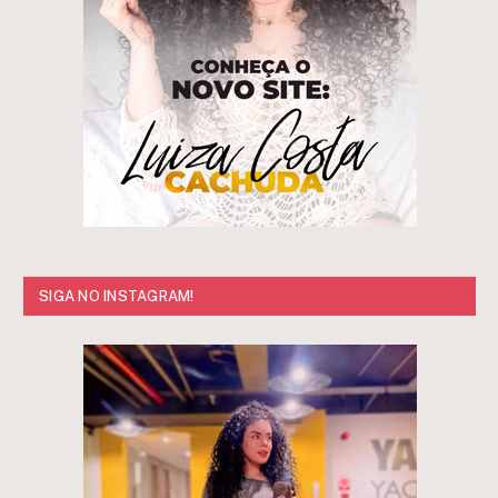
SIGA NO INSTAGRAM!