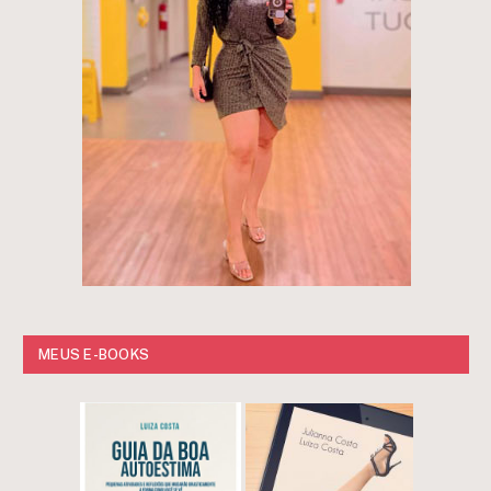
MEUS E-BOOKS