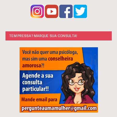
TEM PRESSA? MARQUE SUA CONSULTA!