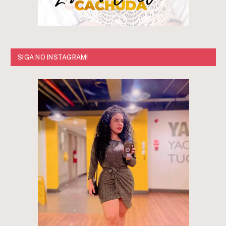
SIGA NO INSTAGRAM!