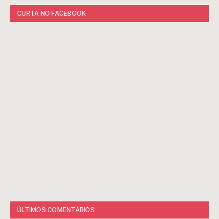
CURTA NO FACEBOOK
ÚLTIMOS COMENTÁRIOS