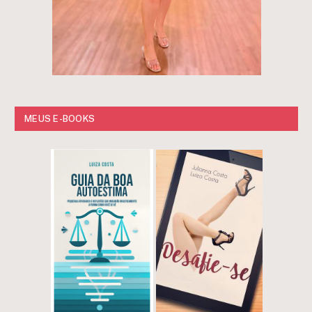
MEUS E-BOOKS