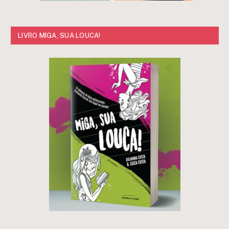
LIVRO MIGA, SUA LOUCA!