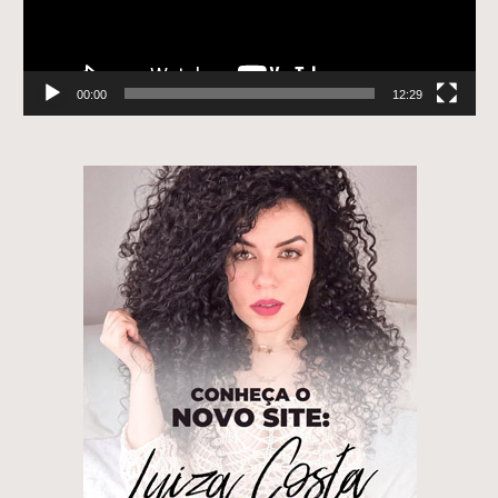
00:00
12:29