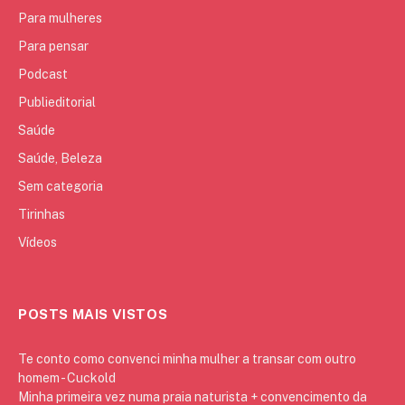
Para mulheres
Para pensar
Podcast
Publieditorial
Saúde
Saúde, Beleza
Sem categoria
Tirinhas
Vídeos
POSTS MAIS VISTOS
Te conto como convenci minha mulher a transar com outro
homem - Cuckold
Minha primeira vez numa praia naturista + convencimento da