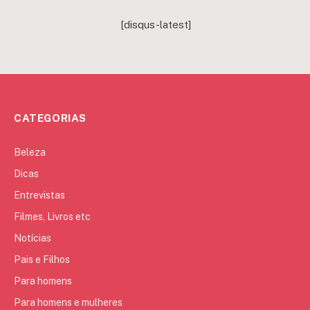
[disqus-latest]
CATEGORIAS
Beleza
Dicas
Entrevistas
Filmes, Livros etc
Notícias
Pais e Filhos
Para homens
Para homens e mulheres