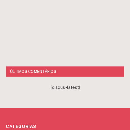
ÚLTIMOS COMENTÁRIOS
[disqus-latest]
CATEGORIAS