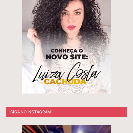
SIGA NO INSTAGRAM!