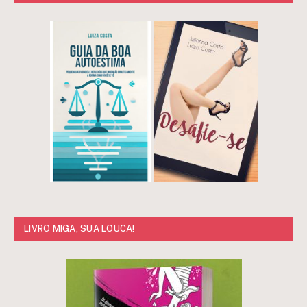
LIVRO MIGA, SUA LOUCA!