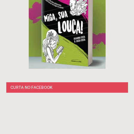
CURTA NO FACEBOOK