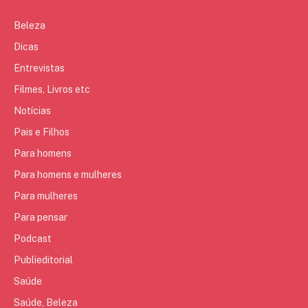
Beleza
Dicas
Entrevistas
Filmes, Livros etc
Notícias
Pais e Filhos
Para homens
Para homens e mulheres
Para mulheres
Para pensar
Podcast
Publieditorial
Saúde
Saúde, Beleza