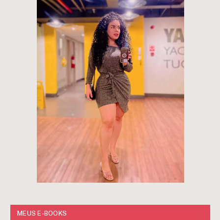
MEUS E-BOOKS