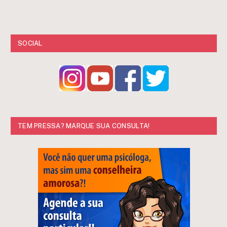
SOCIAL
TEM PRESSA? MARQUE SUA CONSULTA!