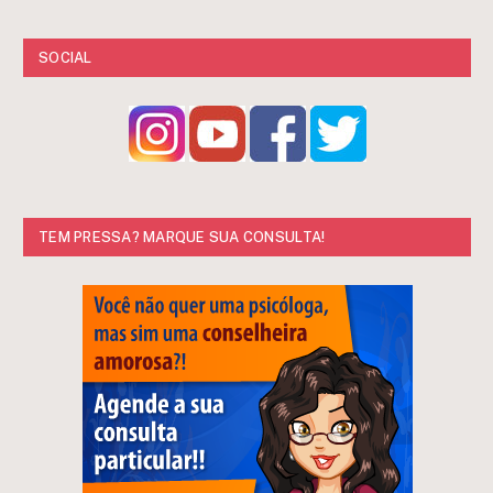
SOCIAL
TEM PRESSA? MARQUE SUA CONSULTA!