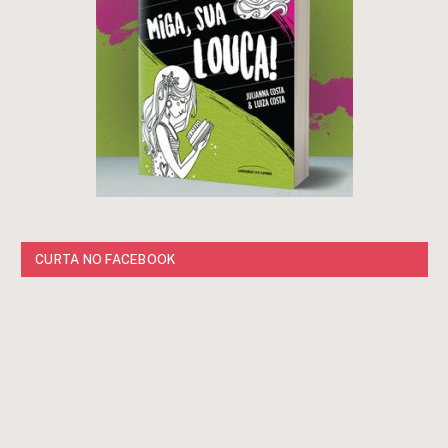
CURTA NO FACEBOOK