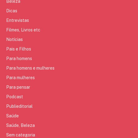
Beleza
Dicas
Entrevistas
Filmes, Livros etc
Notícias
Pais e Filhos
Para homens
Para homens e mulheres
Para mulheres
Para pensar
Podcast
Publieditorial
Saúde
Saúde, Beleza
Sem categoria