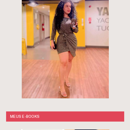
MEUS E-BOOKS