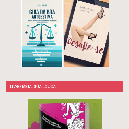
LIVRO MIGA, SUA LOUCA!