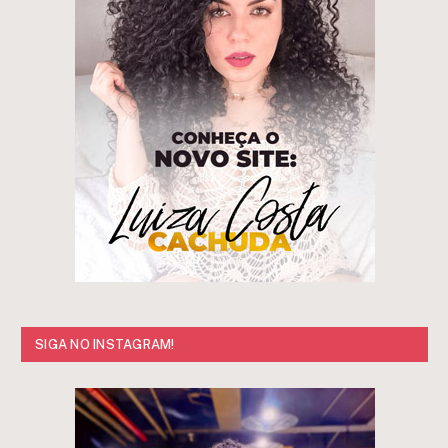
SIGA NO INSTAGRAM!