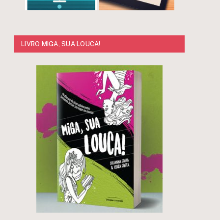
LIVRO MIGA, SUA LOUCA!