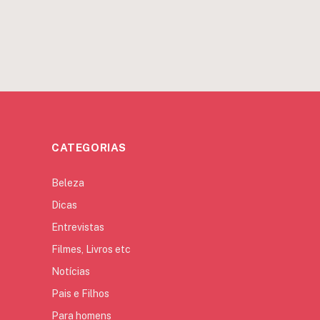
CATEGORIAS
Beleza
Dicas
Entrevistas
Filmes, Livros etc
Notícias
Pais e Filhos
Para homens