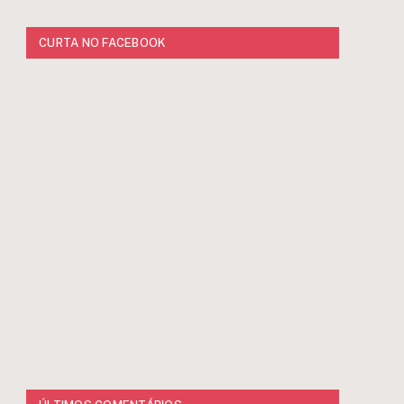
CURTA NO FACEBOOK