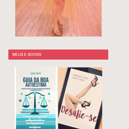
MEUS E-BOOKS