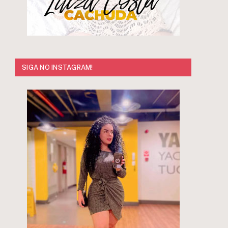
SIGA NO INSTAGRAM!