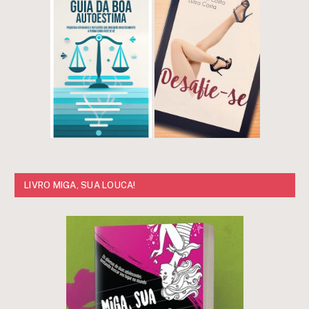
LIVRO MIGA, SUA LOUCA!