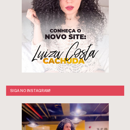
SIGA NO INSTAGRAM!