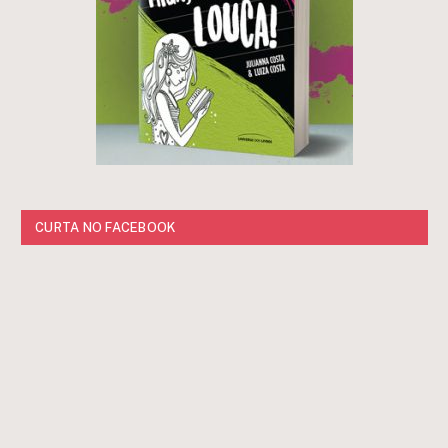
CURTA NO FACEBOOK