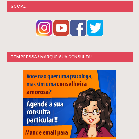
SOCIAL
TEM PRESSA? MARQUE SUA CONSULTA!