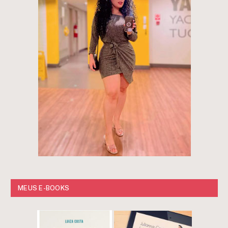
MEUS E-BOOKS