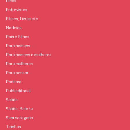
Dicas
Entrevistas
Filmes, Livros etc
Notícias
Pais e Filhos
Para homens
Para homens e mulheres
Para mulheres
Para pensar
Podcast
Publieditorial
Saúde
Saúde, Beleza
Sem categoria
Tirinhas