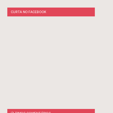
CURTA NO FACEBOOK