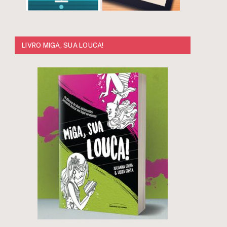
LIVRO MIGA, SUA LOUCA!