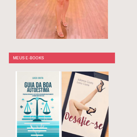
MEUS E-BOOKS