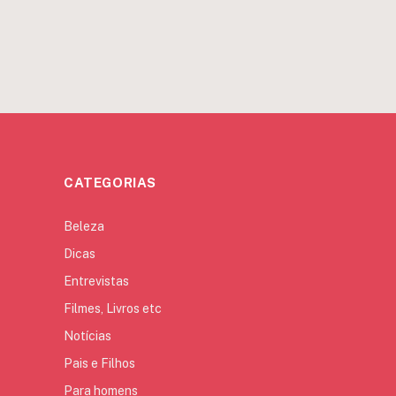
CATEGORIAS
Beleza
Dicas
Entrevistas
Filmes, Livros etc
Notícias
Pais e Filhos
Para homens