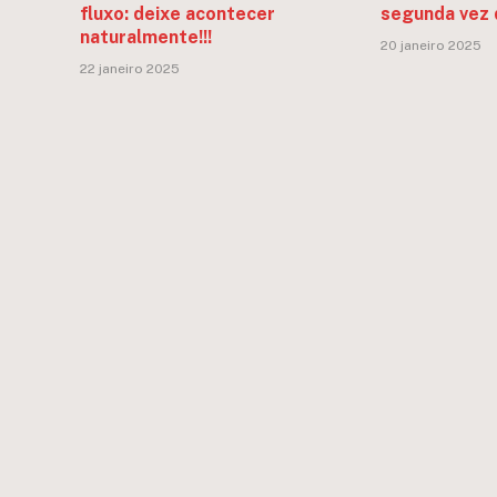
fluxo: deixe acontecer
segunda vez 
naturalmente!!!
20 janeiro 2025
22 janeiro 2025