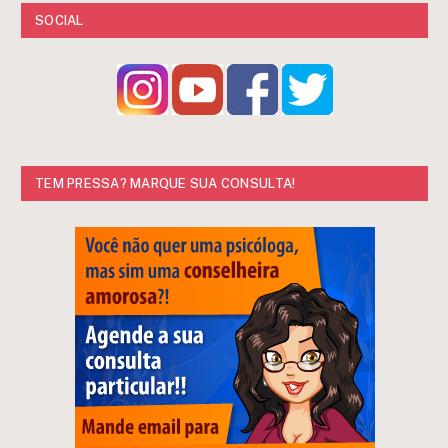
SOCIAL
TEM PRESSA? MARQUE SUA CONSULTA!