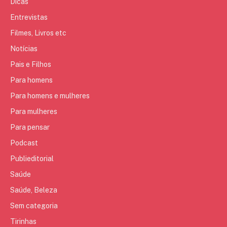
Dicas
Entrevistas
Filmes, Livros etc
Notícias
Pais e Filhos
Para homens
Para homens e mulheres
Para mulheres
Para pensar
Podcast
Publieditorial
Saúde
Saúde, Beleza
Sem categoria
Tirinhas