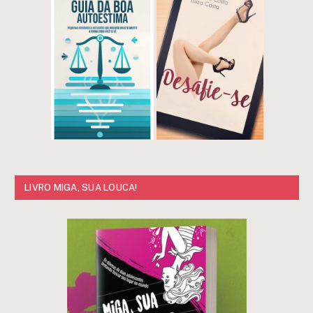
LIVRO MIGA, SUA LOUCA!