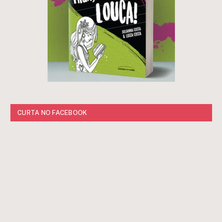
CURTA NO FACEBOOK