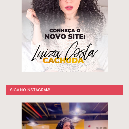
SIGA NO INSTAGRAM!