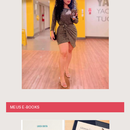
MEUS E-BOOKS