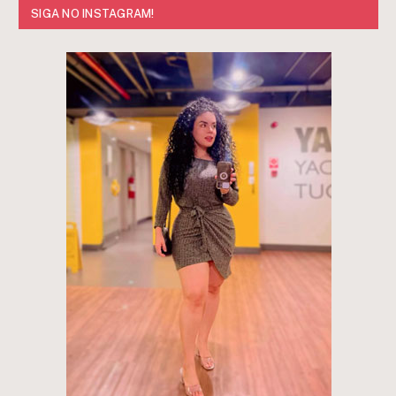
SIGA NO INSTAGRAM!