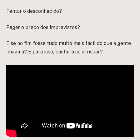
Tentar o desconhecido?
Pagar o preço dos imprevistos?
E se no fim fosse tudo muito mais fácil do que a gente
imagina? E para isso, bastaria se arriscar?