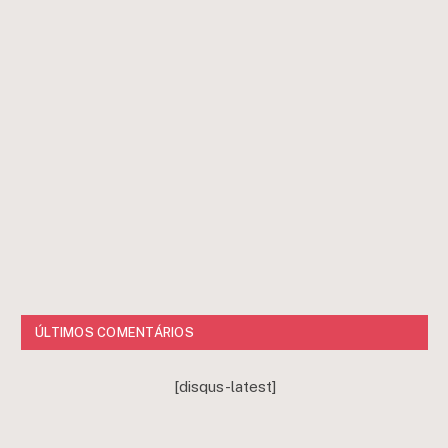
ÚLTIMOS COMENTÁRIOS
[disqus-latest]