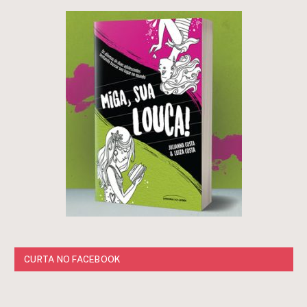
CURTA NO FACEBOOK