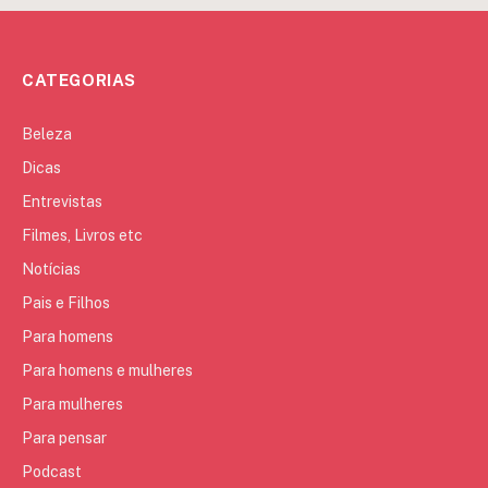
CATEGORIAS
Beleza
Dicas
Entrevistas
Filmes, Livros etc
Notícias
Pais e Filhos
Para homens
Para homens e mulheres
Para mulheres
Para pensar
Podcast