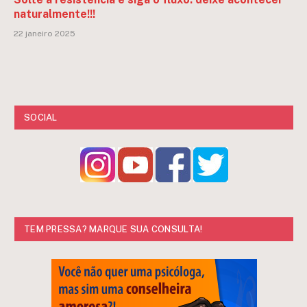
naturalmente!!!
22 janeiro 2025
SOCIAL
TEM PRESSA? MARQUE SUA CONSULTA!