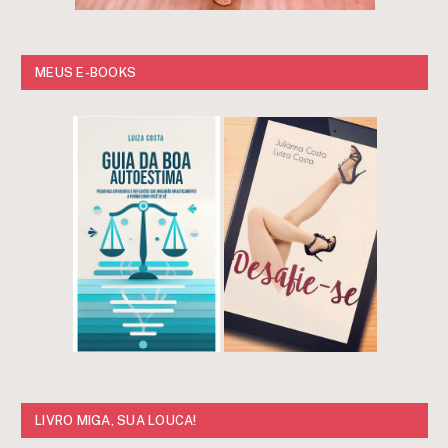
MEUS E-BOOKS
LIVRO MIGA, SUA LOUCA!