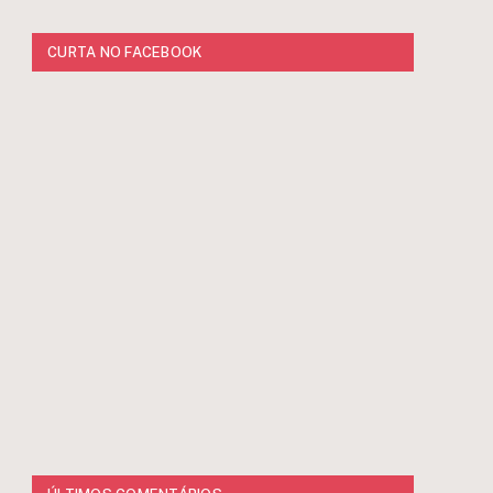
CURTA NO FACEBOOK