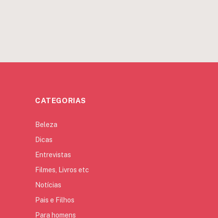
CATEGORIAS
Beleza
Dicas
Entrevistas
Filmes, Livros etc
Notícias
Pais e Filhos
Para homens