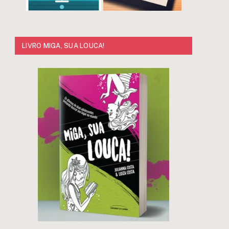
LIVRO MIGA, SUA LOUCA!