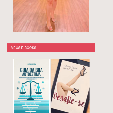
MEUS E-BOOKS