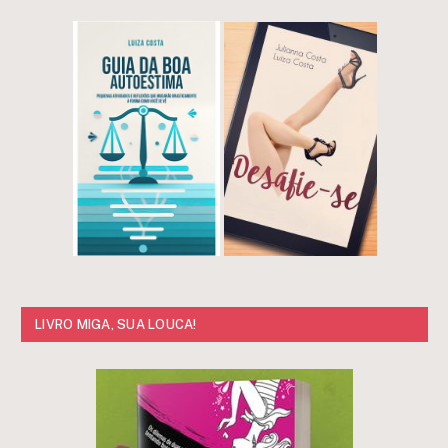
LIVRO MIGA, SUA LOUCA!