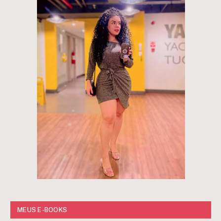
MEUS E-BOOKS