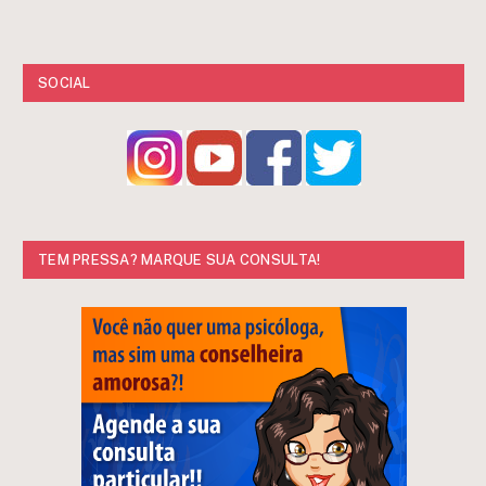
SOCIAL
TEM PRESSA? MARQUE SUA CONSULTA!