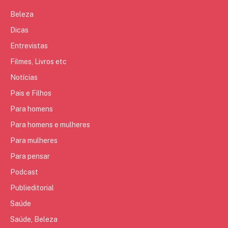
Beleza
Dicas
Entrevistas
Filmes, Livros etc
Notícias
Pais e Filhos
Para homens
Para homens e mulheres
Para mulheres
Para pensar
Podcast
Publieditorial
Saúde
Saúde, Beleza