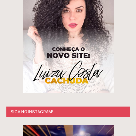
SIGA NO INSTAGRAM!