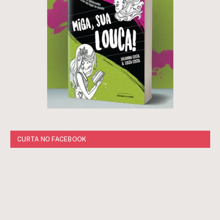
CURTA NO FACEBOOK