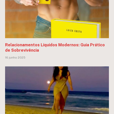
Relacionamentos Líquidos Modernos: Guia Prático
de Sobrevivência
16 junho 2025