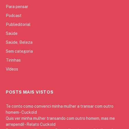
Para pensar
Podcast
Publieditorial
Saúde
Saúde, Beleza
Sem categoria
Tirinhas
Vídeos
POSTS MAIS VISTOS
Te conto como convenci minha mulher a transar com outro
homem - Cuckold
Quis ver minha mulher transando com outro homem, mas me
arrependi! - Relato Cuckold