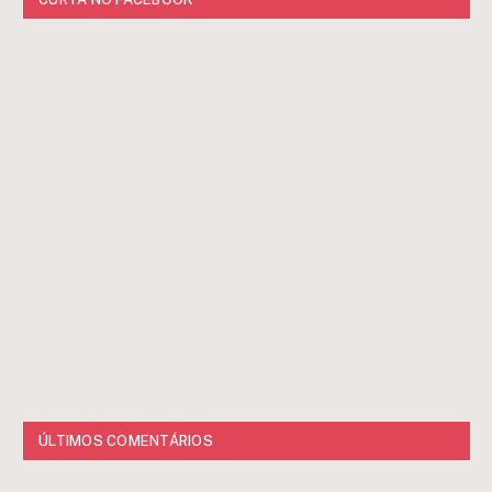
ÚLTIMOS COMENTÁRIOS