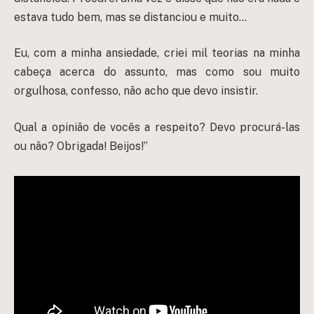
estava tudo bem, mas se distanciou e muito…
Eu, com a minha ansiedade, criei mil teorias na minha
cabeça acerca do assunto, mas como sou muito
orgulhosa, confesso, não acho que devo insistir.
Qual a opinião de vocês a respeito? Devo procurá-las
ou não? Obrigada! Beijos!”