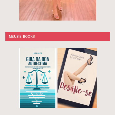
MEUS E-BOOKS