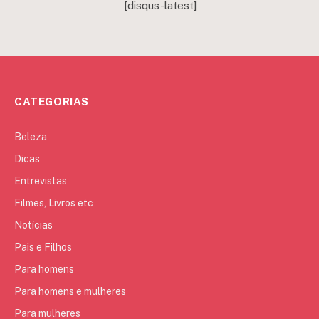
[disqus-latest]
CATEGORIAS
Beleza
Dicas
Entrevistas
Filmes, Livros etc
Notícias
Pais e Filhos
Para homens
Para homens e mulheres
Para mulheres