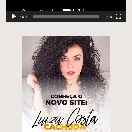
00:00
12:29