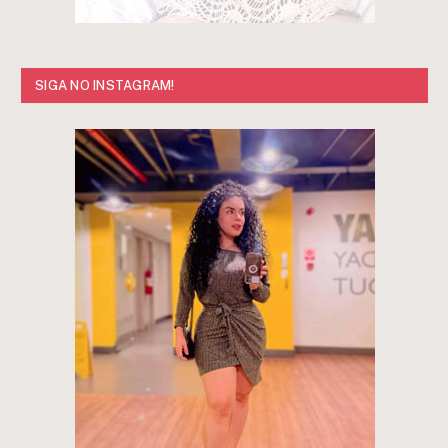
SIGA NO INSTAGRAM!