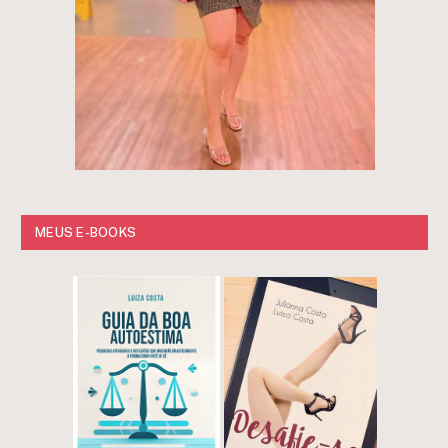
MEUS E-BOOKS