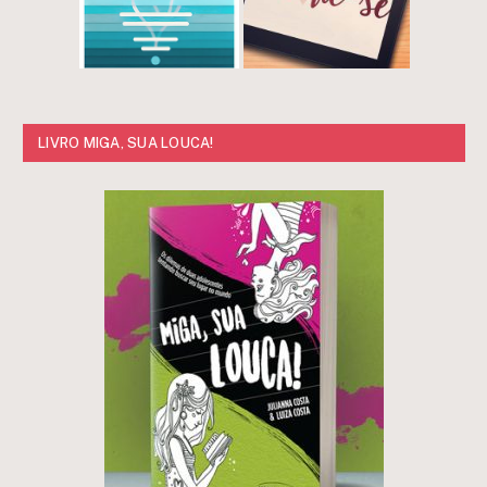
LIVRO MIGA, SUA LOUCA!