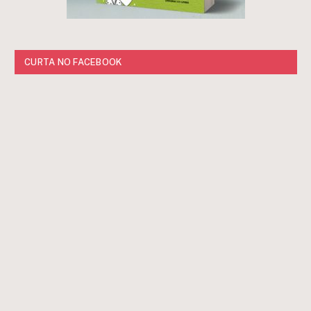
CURTA NO FACEBOOK