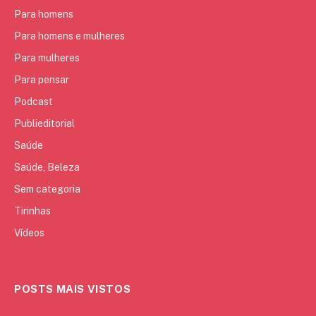
Para homens
Para homens e mulheres
Para mulheres
Para pensar
Podcast
Publieditorial
Saúde
Saúde, Beleza
Sem categoria
Tirinhas
Vídeos
POSTS MAIS VISTOS