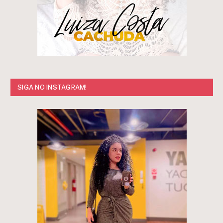
SIGA NO INSTAGRAM!