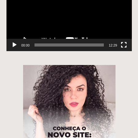
00:00
12:29