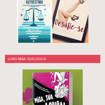
LIVRO MIGA, SUA LOUCA!