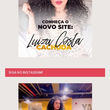
SIGA NO INSTAGRAM!