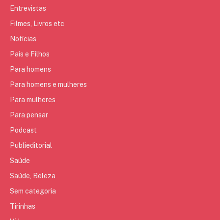
Entrevistas
Filmes, Livros etc
Notícias
Pais e Filhos
Para homens
Para homens e mulheres
Para mulheres
Para pensar
Podcast
Publieditorial
Saúde
Saúde, Beleza
Sem categoria
Tirinhas