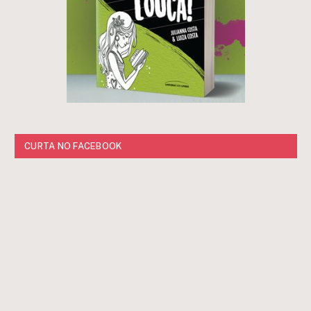
CURTA NO FACEBOOK