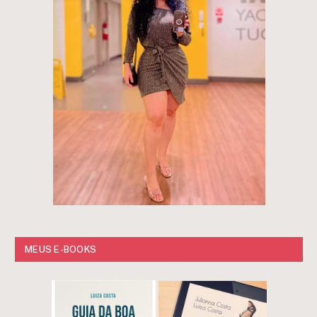
MEUS E-BOOKS