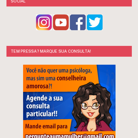
SOCIAL
TEM PRESSA? MARQUE SUA CONSULTA!