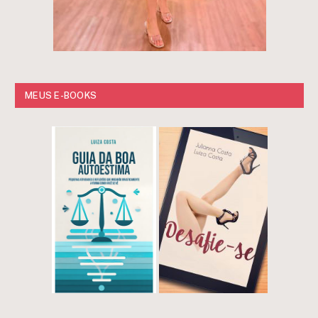
MEUS E-BOOKS