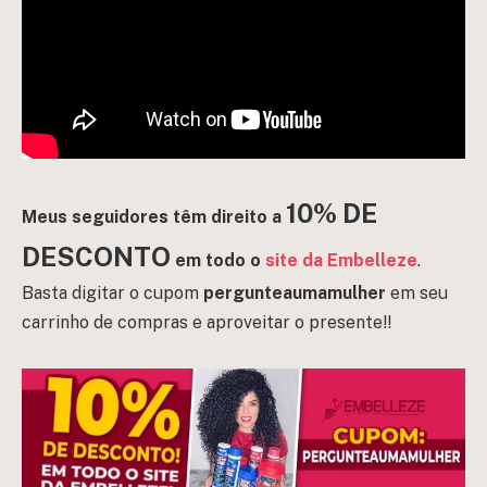
10% DE
Meus seguidores têm direito a
DESCONTO
em todo o
site da Embelleze
.
Basta digitar o cupom
pergunteaumamulher
em seu
carrinho de compras e aproveitar o presente!!