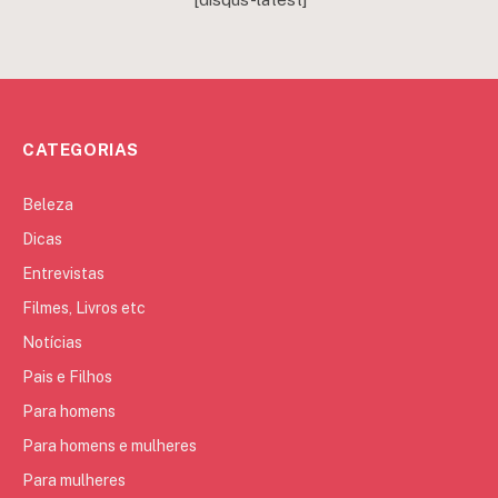
CATEGORIAS
Beleza
Dicas
Entrevistas
Filmes, Livros etc
Notícias
Pais e Filhos
Para homens
Para homens e mulheres
Para mulheres