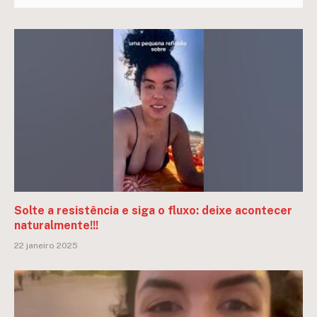
Solte a resistência e siga o fluxo: deixe acontecer
naturalmente!!!
22 janeiro 2025