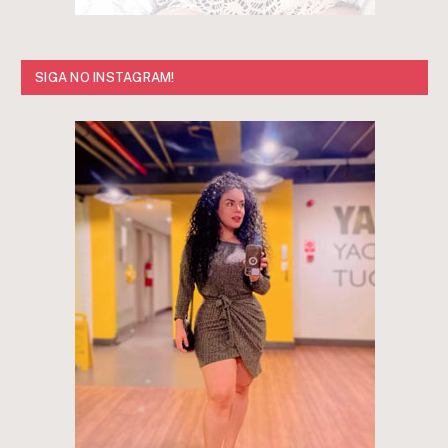
SIGA NO INSTAGRAM!