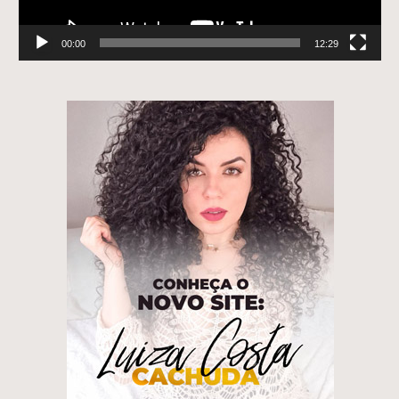
00:00
12:29