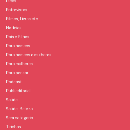
Dicas
Entrevistas
Filmes, Livros etc
Notícias
Pais e Filhos
Para homens
Para homens e mulheres
Para mulheres
Para pensar
Podcast
Publieditorial
Saúde
Saúde, Beleza
Sem categoria
Tirinhas