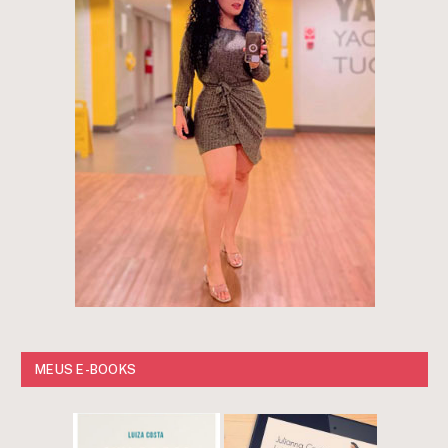
MEUS E-BOOKS