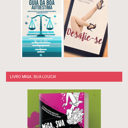
LIVRO MIGA, SUA LOUCA!