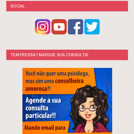
SOCIAL
TEM PRESSA? MARQUE SUA CONSULTA!