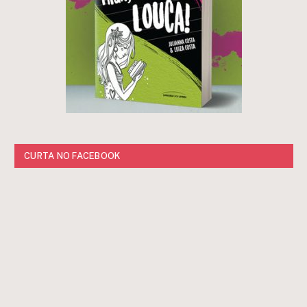
CURTA NO FACEBOOK