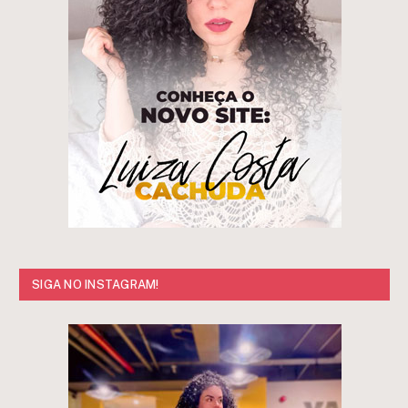
SIGA NO INSTAGRAM!