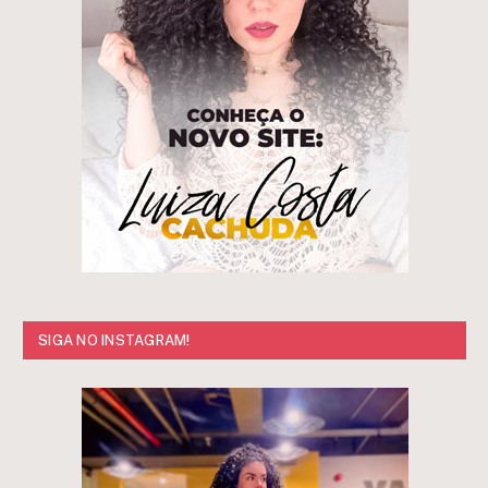
SIGA NO INSTAGRAM!