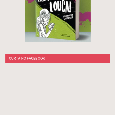
CURTA NO FACEBOOK