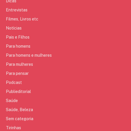
Dicas
Entrevistas
Filmes, Livros etc
Notícias
Pais e Filhos
Para homens
Para homens e mulheres
Para mulheres
Para pensar
Podcast
Publieditorial
Saúde
Saúde, Beleza
Sem categoria
Tirinhas