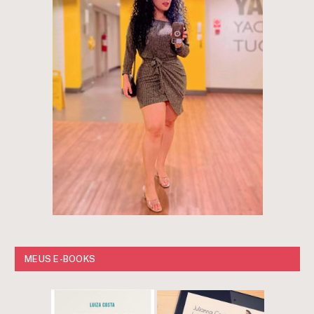
MEUS E-BOOKS