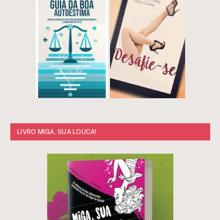
LIVRO MIGA, SUA LOUCA!