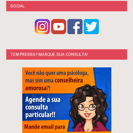
SOCIAL
TEM PRESSA? MARQUE SUA CONSULTA!