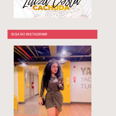
SIGA NO INSTAGRAM!