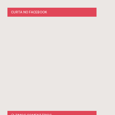
CURTA NO FACEBOOK