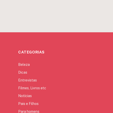
CATEGORIAS
Beleza
Dicas
Entrevistas
Filmes, Livros etc
Notícias
Pais e Filhos
Para homens