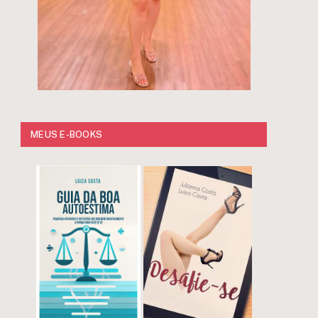
MEUS E-BOOKS