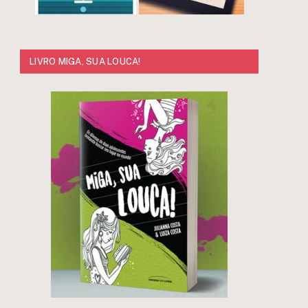
LIVRO MIGA, SUA LOUCA!