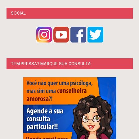
SOCIAL
TEM PRESSA? MARQUE SUA CONSULTA!