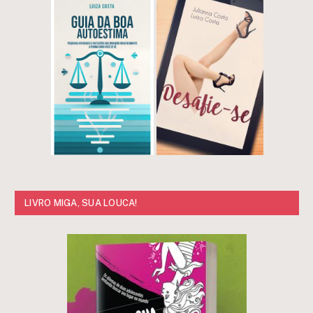
LIVRO MIGA, SUA LOUCA!