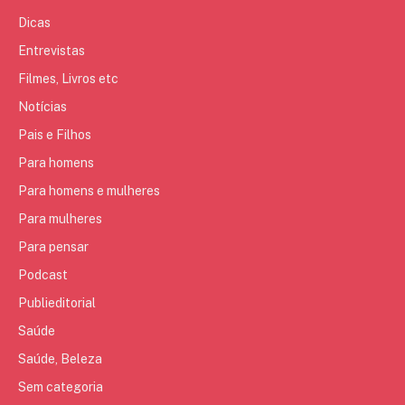
Dicas
Entrevistas
Filmes, Livros etc
Notícias
Pais e Filhos
Para homens
Para homens e mulheres
Para mulheres
Para pensar
Podcast
Publieditorial
Saúde
Saúde, Beleza
Sem categoria