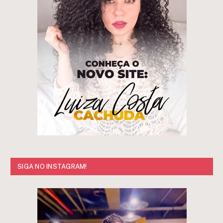
SIGA NO INSTAGRAM!