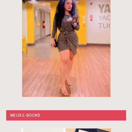
MEUS E-BOOKS