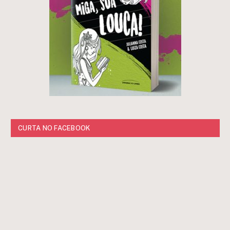
CURTA NO FACEBOOK