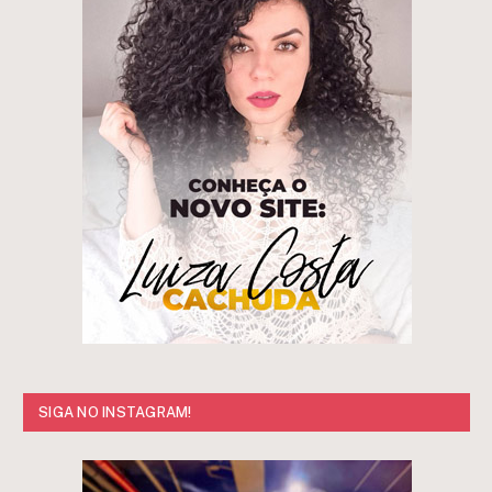
SIGA NO INSTAGRAM!