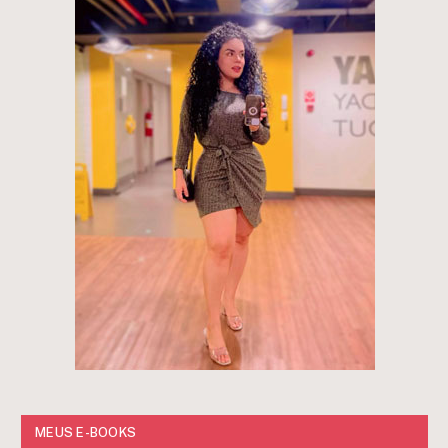
MEUS E-BOOKS