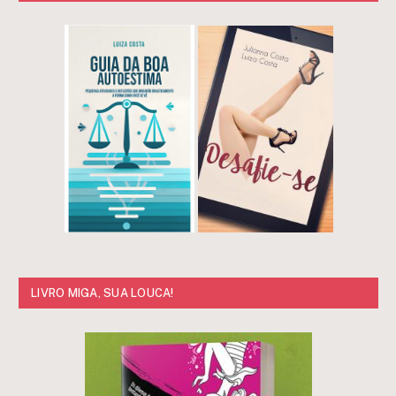
LIVRO MIGA, SUA LOUCA!