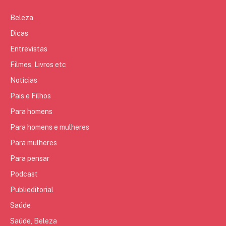
Beleza
Dicas
Entrevistas
Filmes, Livros etc
Notícias
Pais e Filhos
Para homens
Para homens e mulheres
Para mulheres
Para pensar
Podcast
Publieditorial
Saúde
Saúde, Beleza