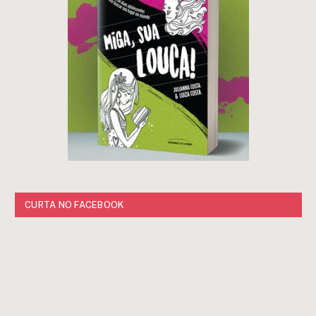
CURTA NO FACEBOOK