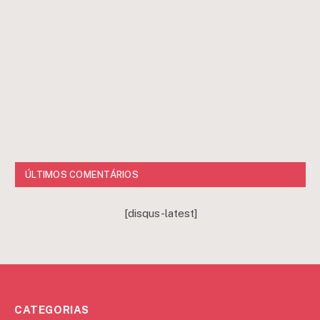
ÚLTIMOS COMENTÁRIOS
[disqus-latest]
CATEGORIAS