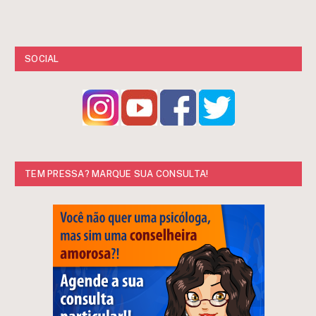
SOCIAL
TEM PRESSA? MARQUE SUA CONSULTA!