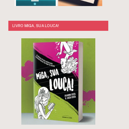
LIVRO MIGA, SUA LOUCA!