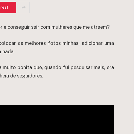
erest
r e conseguir sair com mulheres que me atraem?
 colocar as melhores fotos minhas, adicionar uma
m nada.
muito bonita que, quando fui pesquisar mais, era
heia de seguidores.