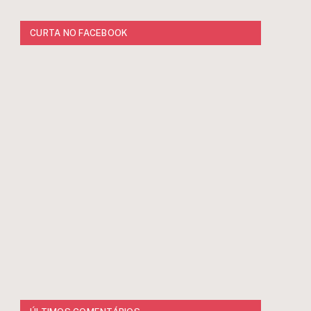
CURTA NO FACEBOOK