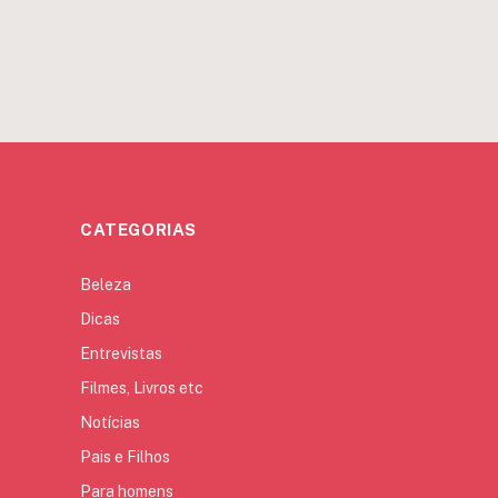
CATEGORIAS
Beleza
Dicas
Entrevistas
Filmes, Livros etc
Notícias
Pais e Filhos
Para homens