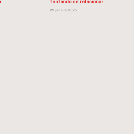
a
tentando se relacionar
29 janeiro 2025