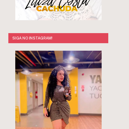
r
SIGA NO INSTAGRAM!