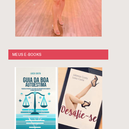
MEUS E-BOOKS