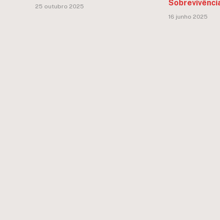
Sobrevivênci
25 outubro 2025
16 junho 2025