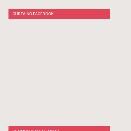
CURTA NO FACEBOOK