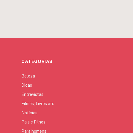
CATEGORIAS
Beleza
Dicas
Entrevistas
Filmes, Livros etc
Notícias
Pais e Filhos
Para homens