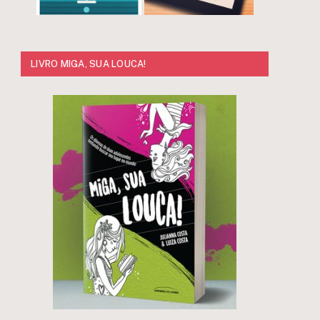
LIVRO MIGA, SUA LOUCA!