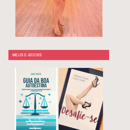
MEUS E-BOOKS