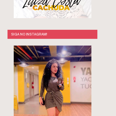
SIGA NO INSTAGRAM!