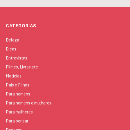
CATEGORIAS
Beleza
Dicas
Entrevistas
Filmes, Livros etc
Notícias
Pais e Filhos
Para homens
Para homens e mulheres
Para mulheres
Para pensar
Podcast