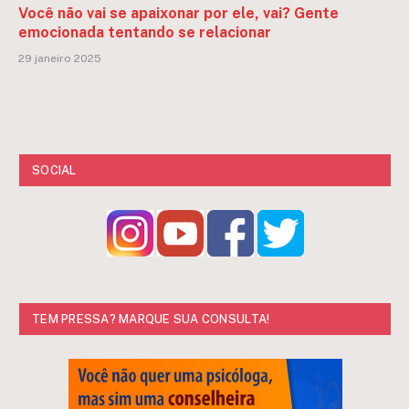
Você não vai se apaixonar por ele, vai? Gente
emocionada tentando se relacionar
29 janeiro 2025
SOCIAL
TEM PRESSA? MARQUE SUA CONSULTA!