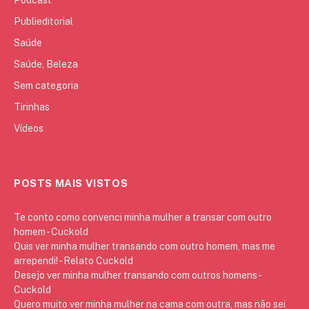
Publieditorial
Saúde
Saúde, Beleza
Sem categoria
Tirinhas
Vídeos
POSTS MAIS VISTOS
Te conto como convenci minha mulher a transar com outro
homem - Cuckold
Quis ver minha mulher transando com outro homem, mas me
arrependi! - Relato Cuckold
Desejo ver minha mulher transando com outros homens -
Cuckold
Quero muito ver minha mulher na cama com outra, mas não sei