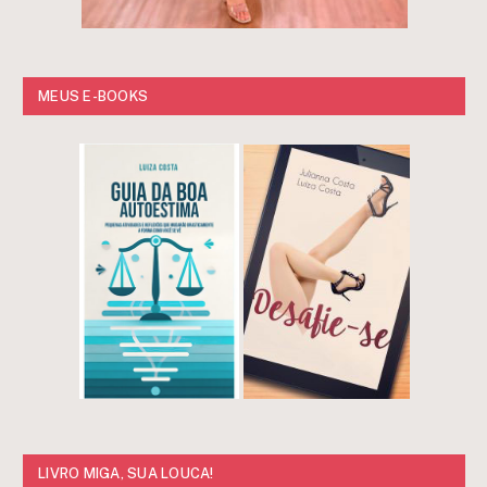
MEUS E-BOOKS
LIVRO MIGA, SUA LOUCA!