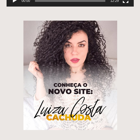
00:00
12:29