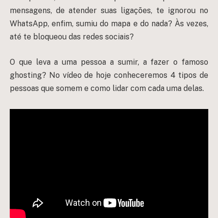
mensagens, de atender suas ligações, te ignorou no
WhatsApp, enfim, sumiu do mapa e do nada? Às vezes,
até te bloqueou das redes sociais?
O que leva a uma pessoa a sumir, a fazer o famoso
ghosting
? No vídeo de hoje conheceremos 4 tipos de
pessoas que somem e como lidar com cada uma delas.