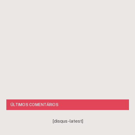
ÚLTIMOS COMENTÁRIOS
[disqus-latest]