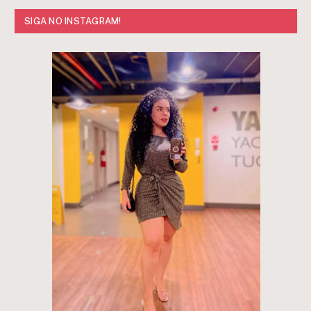
SIGA NO INSTAGRAM!