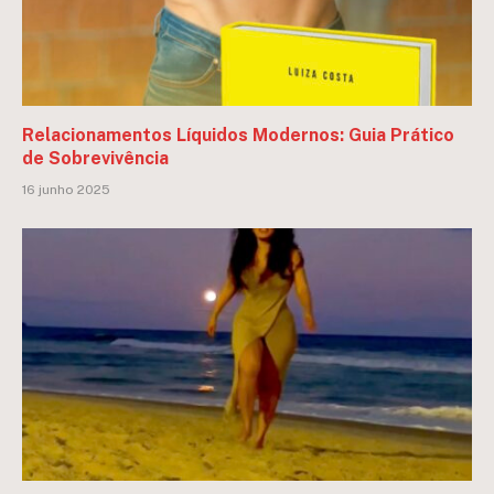
Relacionamentos Líquidos Modernos: Guia Prático
de Sobrevivência
16 junho 2025