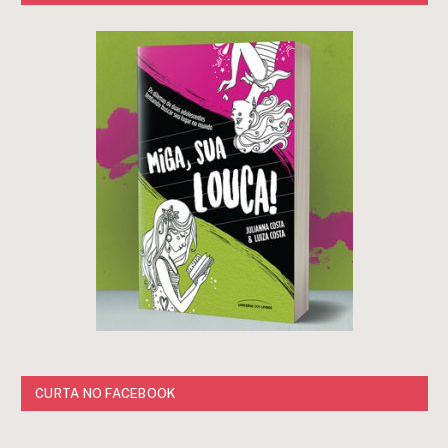
CURTA NO FACEBOOK