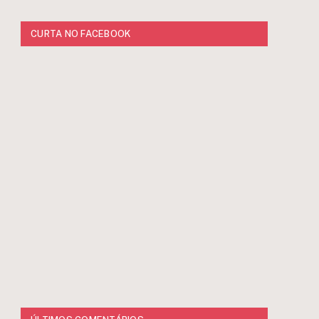
CURTA NO FACEBOOK