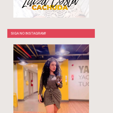
SIGA NO INSTAGRAM!