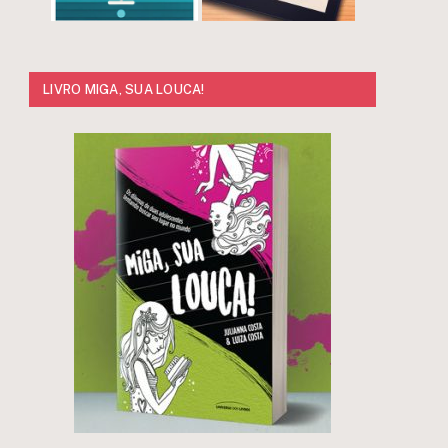
LIVRO MIGA, SUA LOUCA!