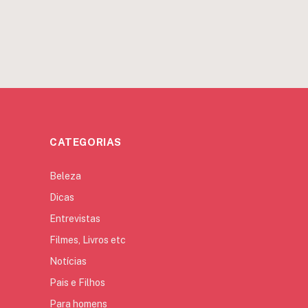
CATEGORIAS
Beleza
Dicas
Entrevistas
Filmes, Livros etc
Notícias
Pais e Filhos
Para homens