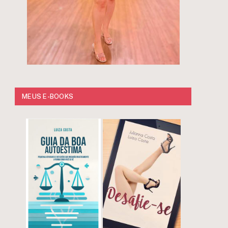
MEUS E-BOOKS