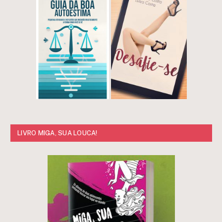
LIVRO MIGA, SUA LOUCA!