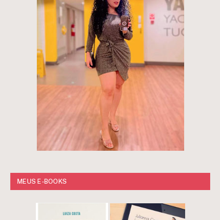
MEUS E-BOOKS