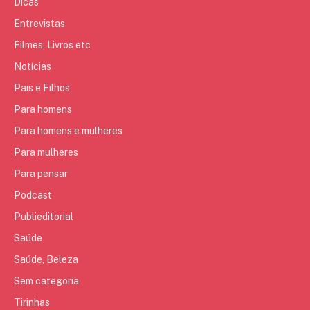
Dicas
Entrevistas
Filmes, Livros etc
Notícias
Pais e Filhos
Para homens
Para homens e mulheres
Para mulheres
Para pensar
Podcast
Publieditorial
Saúde
Saúde, Beleza
Sem categoria
Tirinhas