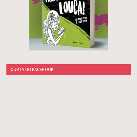
CURTA NO FACEBOOK