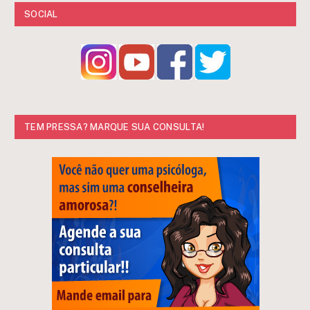
SOCIAL
TEM PRESSA? MARQUE SUA CONSULTA!