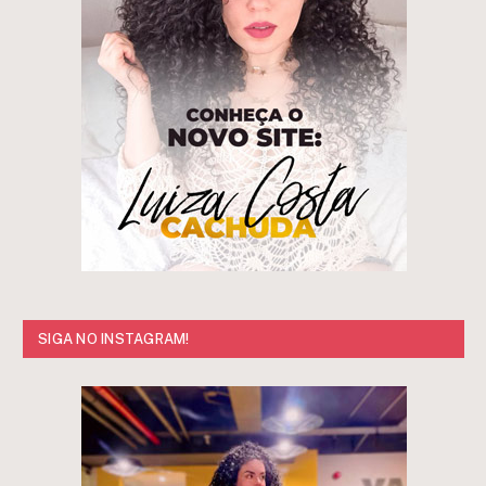
SIGA NO INSTAGRAM!