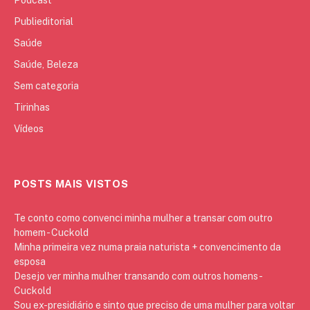
Publieditorial
Saúde
Saúde, Beleza
Sem categoria
Tirinhas
Vídeos
POSTS MAIS VISTOS
Te conto como convenci minha mulher a transar com outro
homem - Cuckold
Minha primeira vez numa praia naturista + convencimento da
esposa
Desejo ver minha mulher transando com outros homens -
Cuckold
Sou ex-presidiário e sinto que preciso de uma mulher para voltar