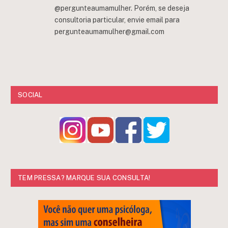
@pergunteaumamulher. Porém, se deseja
consultoria particular, envie email para
pergunteaumamulher@gmail.com
SOCIAL
TEM PRESSA? MARQUE SUA CONSULTA!