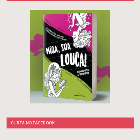
CURTA NO FACEBOOK