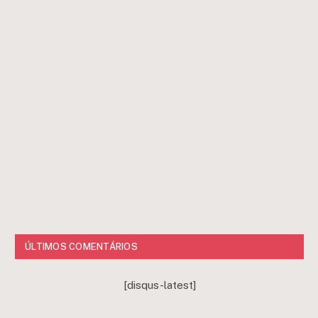
ÚLTIMOS COMENTÁRIOS
[disqus-latest]