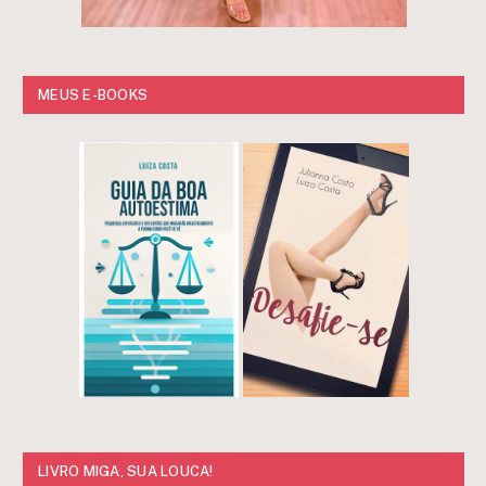
MEUS E-BOOKS
LIVRO MIGA, SUA LOUCA!