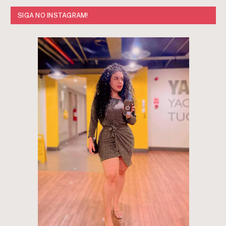
SIGA NO INSTAGRAM!