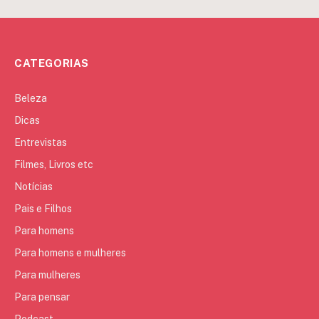
CATEGORIAS
Beleza
Dicas
Entrevistas
Filmes, Livros etc
Notícias
Pais e Filhos
Para homens
Para homens e mulheres
Para mulheres
Para pensar
Podcast