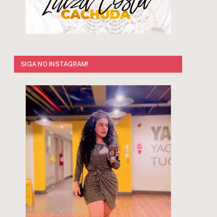
SIGA NO INSTAGRAM!