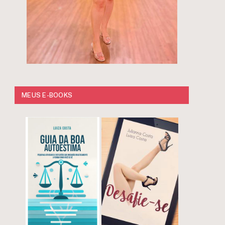
MEUS E-BOOKS