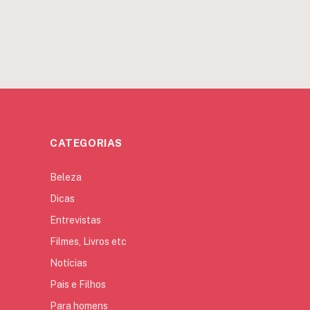
CATEGORIAS
Beleza
Dicas
Entrevistas
Filmes, Livros etc
Notícias
Pais e Filhos
Para homens