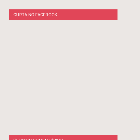
CURTA NO FACEBOOK