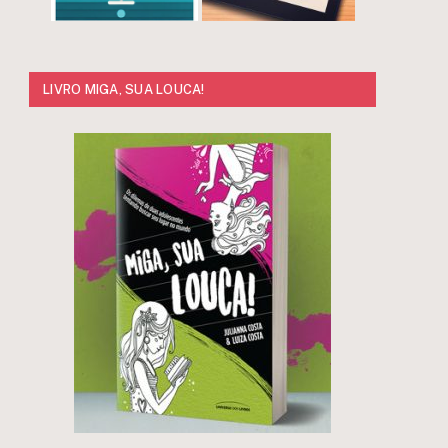
LIVRO MIGA, SUA LOUCA!