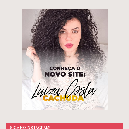
SIGA NO INSTAGRAM!