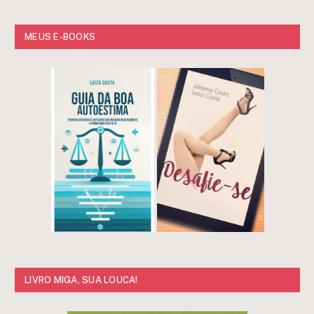
MEUS E-BOOKS
LIVRO MIGA, SUA LOUCA!