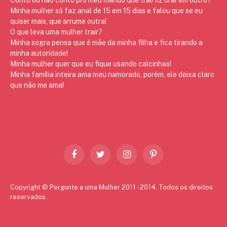
Minha mulher só faz anal de 15 em 15 dias e falou que se eu
quiser mais, que arrume outra!
O que leva uma mulher trair?
Minha sogra pensa que é mãe da minha filha e fica tirando a
minha autoridade!
Minha mulher quer que eu fique usando calcinhas!
Minha família inteira ama meu namorado, porém, ele deixa claro
que não me ama!
Facebook
Twitter
Instagram
Pinterest
Copyright © Pergunte a uma Mulher 2011 - 2014. Todos os direitos
reservados.