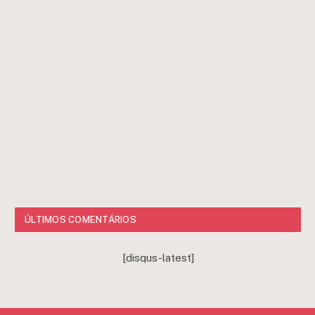
ÚLTIMOS COMENTÁRIOS
[disqus-latest]