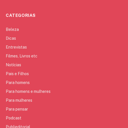
CATEGORIAS
Beleza
Dicas
Entrevistas
Filmes, Livros etc
Notícias
Pais e Filhos
Para homens
Para homens e mulheres
Para mulheres
Para pensar
Podcast
Publieditorial