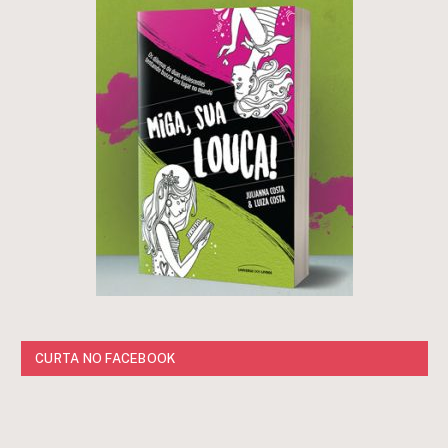
CURTA NO FACEBOOK