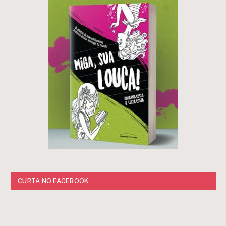
CURTA NO FACEBOOK