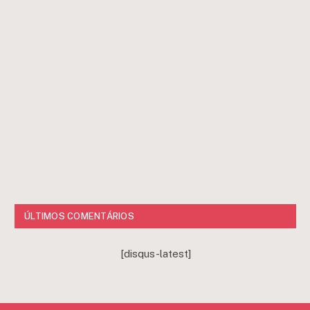
ÚLTIMOS COMENTÁRIOS
[disqus-latest]