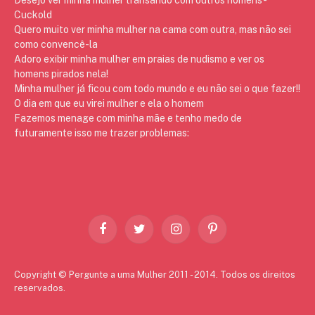
Cuckold
Quero muito ver minha mulher na cama com outra, mas não sei
como convencê-la
Adoro exibir minha mulher em praias de nudismo e ver os
homens pirados nela!
Minha mulher já ficou com todo mundo e eu não sei o que fazer!!
O dia em que eu virei mulher e ela o homem
Fazemos menage com minha mãe e tenho medo de
futuramente isso me trazer problemas:
Facebook
Twitter
Instagram
Pinterest
Copyright © Pergunte a uma Mulher 2011 - 2014. Todos os direitos
reservados.