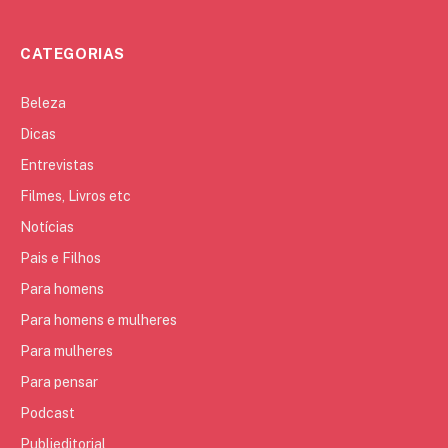
CATEGORIAS
Beleza
Dicas
Entrevistas
Filmes, Livros etc
Notícias
Pais e Filhos
Para homens
Para homens e mulheres
Para mulheres
Para pensar
Podcast
Publieditorial