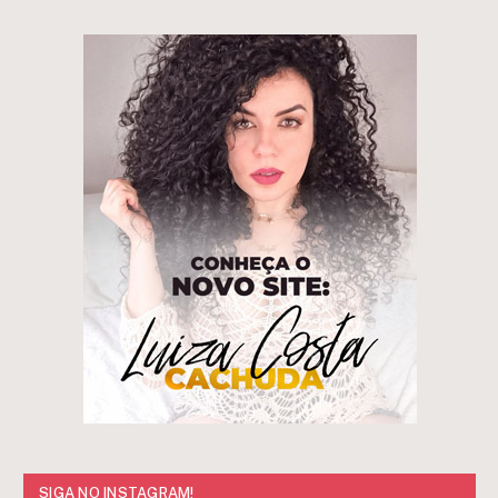
SIGA NO INSTAGRAM!