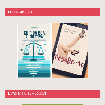
MEUS E-BOOKS
LIVRO MIGA, SUA LOUCA!