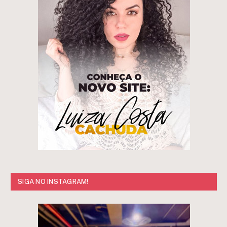
SIGA NO INSTAGRAM!