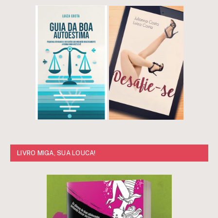
LIVRO MIGA, SUA LOUCA!