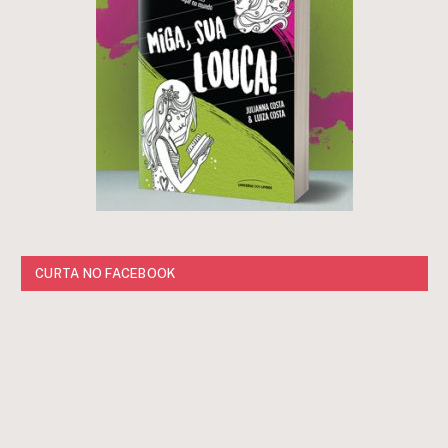
CURTA NO FACEBOOK