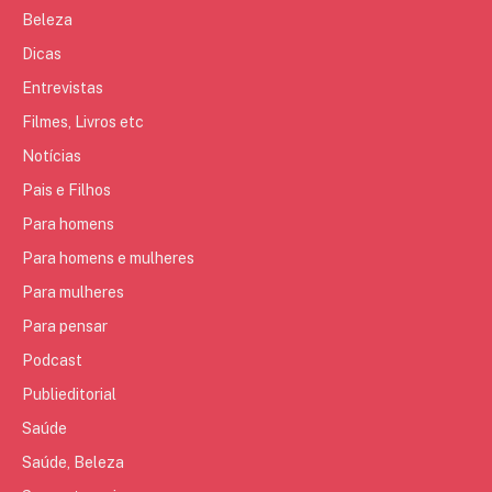
Beleza
Dicas
Entrevistas
Filmes, Livros etc
Notícias
Pais e Filhos
Para homens
Para homens e mulheres
Para mulheres
Para pensar
Podcast
Publieditorial
Saúde
Saúde, Beleza