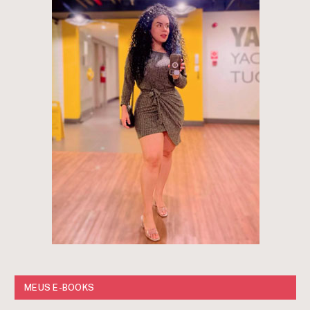
MEUS E-BOOKS