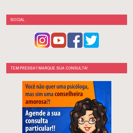
SOCIAL
TEM PRESSA? MARQUE SUA CONSULTA!