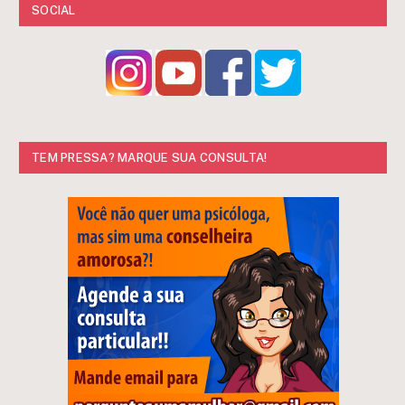
SOCIAL
TEM PRESSA? MARQUE SUA CONSULTA!