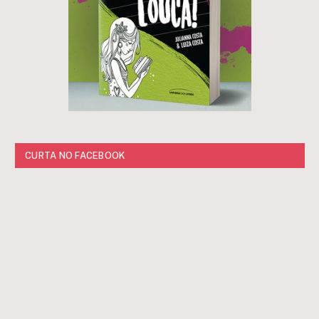
CURTA NO FACEBOOK