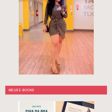
MEUS E-BOOKS