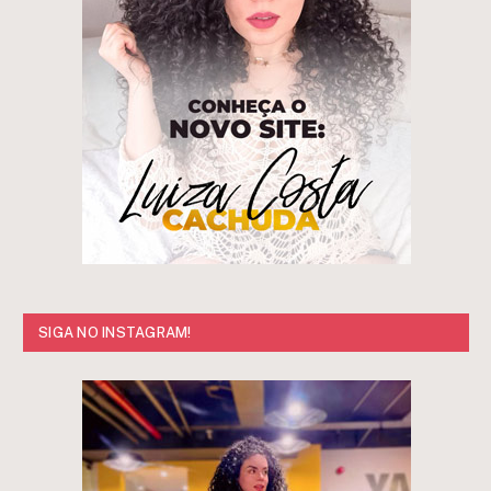
SIGA NO INSTAGRAM!