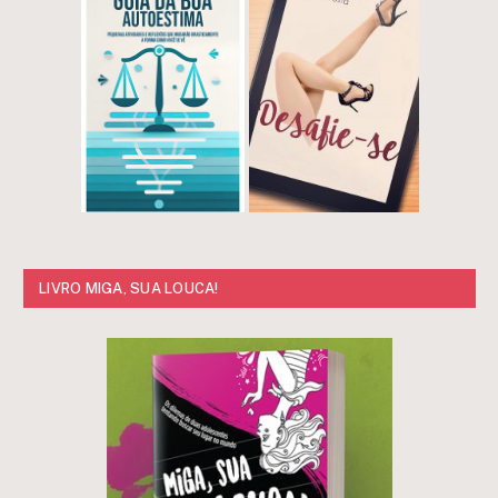
LIVRO MIGA, SUA LOUCA!