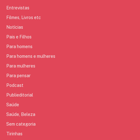
Entrevistas
Filmes, Livros etc
Notícias
Pais e Filhos
Para homens
Para homens e mulheres
Para mulheres
Para pensar
Podcast
Publieditorial
Saúde
Saúde, Beleza
Sem categoria
Tirinhas