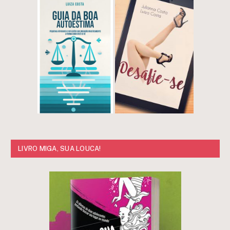
LIVRO MIGA, SUA LOUCA!