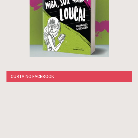
CURTA NO FACEBOOK