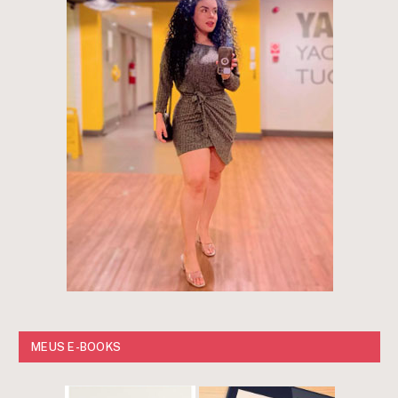
MEUS E-BOOKS