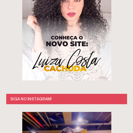
SIGA NO INSTAGRAM!