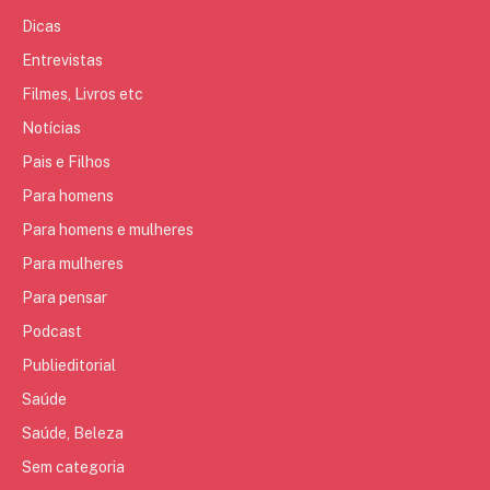
Dicas
Entrevistas
Filmes, Livros etc
Notícias
Pais e Filhos
Para homens
Para homens e mulheres
Para mulheres
Para pensar
Podcast
Publieditorial
Saúde
Saúde, Beleza
Sem categoria