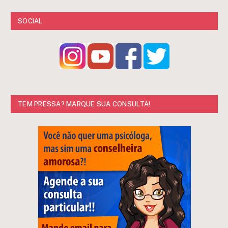
SOCIAL
TEM PRESSA? MARQUE SUA CONSULTA!