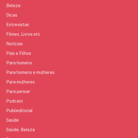
Beleza
Dicas
Entrevistas
Filmes, Livros etc
Notícias
Pais e Filhos
Para homens
Para homens e mulheres
Para mulheres
Para pensar
Podcast
Publieditorial
Saúde
Saúde, Beleza