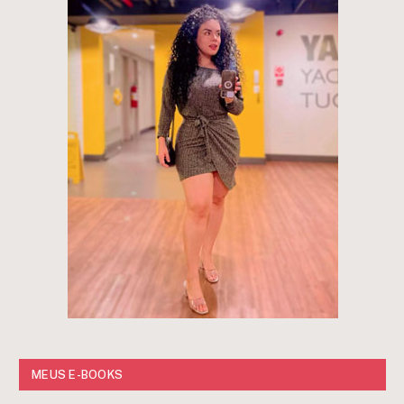
MEUS E-BOOKS