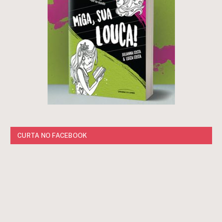
CURTA NO FACEBOOK