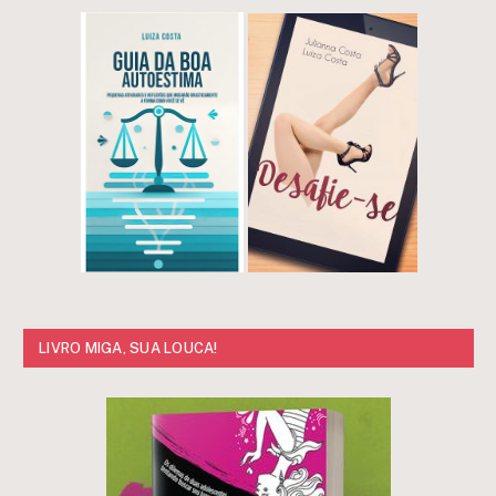
LIVRO MIGA, SUA LOUCA!