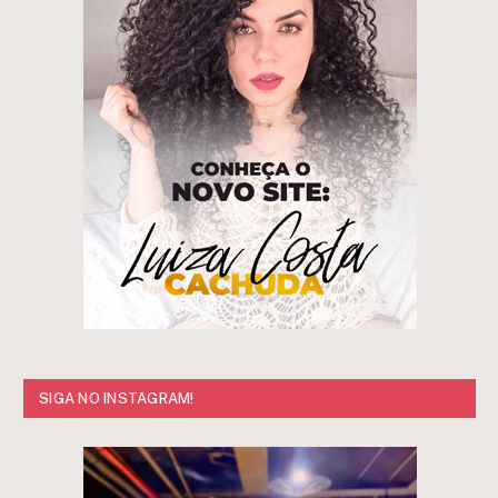
SIGA NO INSTAGRAM!