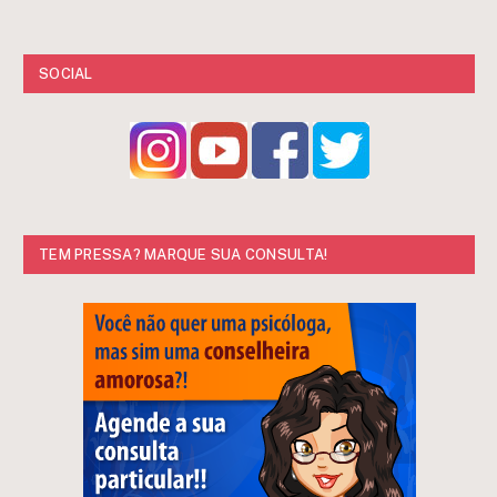
SOCIAL
TEM PRESSA? MARQUE SUA CONSULTA!