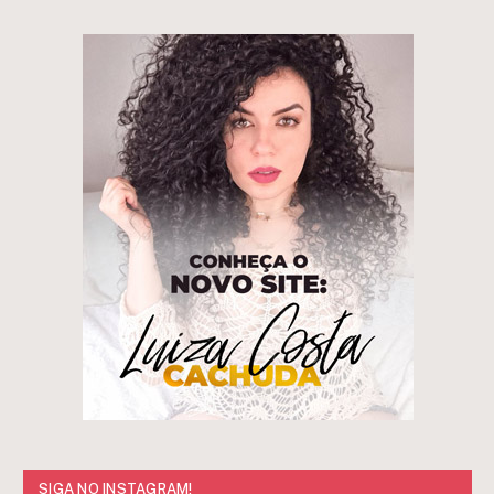
SIGA NO INSTAGRAM!