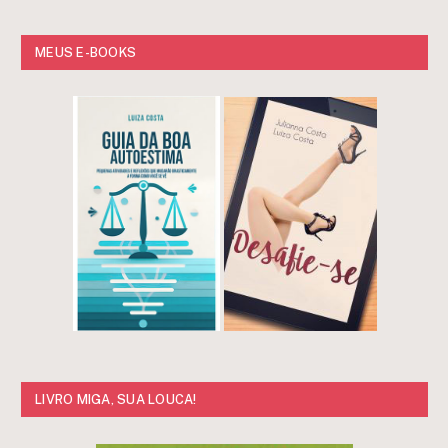
MEUS E-BOOKS
LIVRO MIGA, SUA LOUCA!