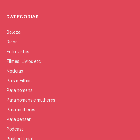
CATEGORIAS
Beleza
Dicas
Entrevistas
Filmes, Livros etc
Notícias
Pais e Filhos
Para homens
Para homens e mulheres
Para mulheres
Para pensar
Podcast
Publieditorial