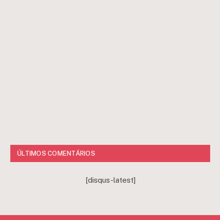
ÚLTIMOS COMENTÁRIOS
[disqus-latest]