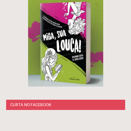
CURTA NO FACEBOOK