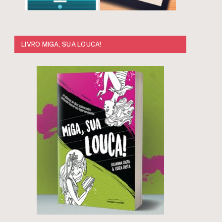
LIVRO MIGA, SUA LOUCA!