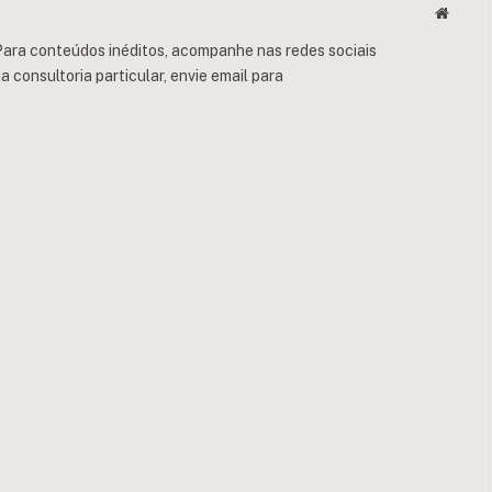
Websit
ara conteúdos inéditos, acompanhe nas redes sociais
consultoria particular, envie email para