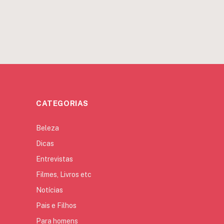
CATEGORIAS
Beleza
Dicas
Entrevistas
Filmes, Livros etc
Notícias
Pais e Filhos
Para homens