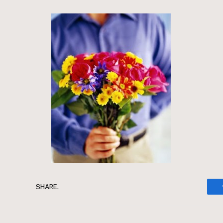
SHARE.