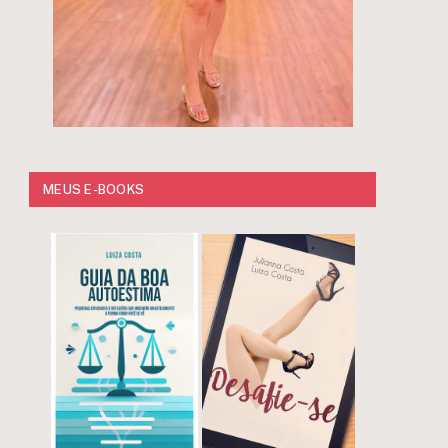
MEUS E-BOOKS