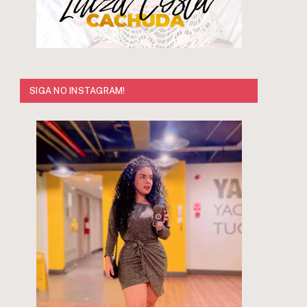
SIGA NO INSTAGRAM!