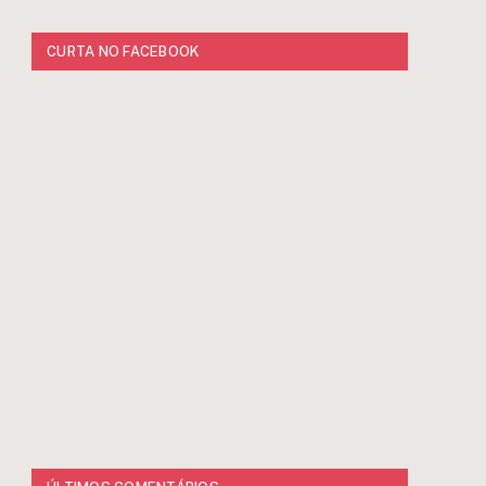
CURTA NO FACEBOOK