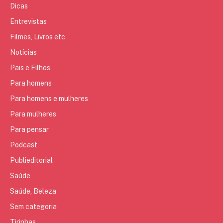
Dicas
Entrevistas
Filmes, Livros etc
Notícias
Pais e Filhos
Para homens
Para homens e mulheres
Para mulheres
Para pensar
Podcast
Publieditorial
Saúde
Saúde, Beleza
Sem categoria
Tirinhas