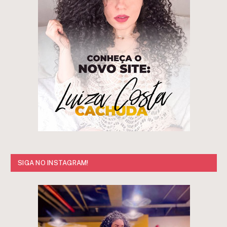
SIGA NO INSTAGRAM!