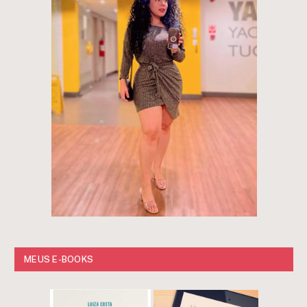
MEUS E-BOOKS