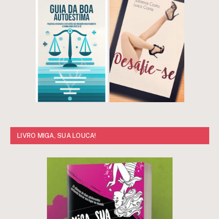
LIVRO MIGA, SUA LOUCA!