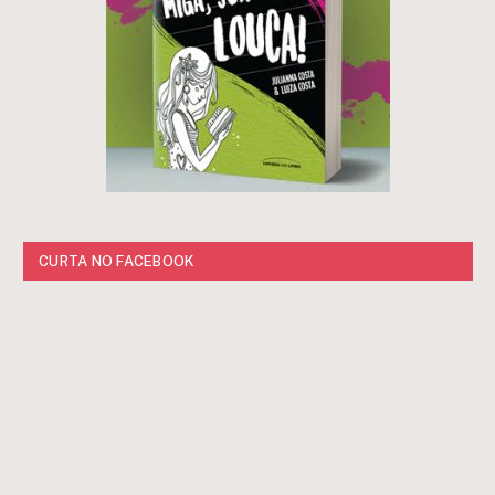
CURTA NO FACEBOOK