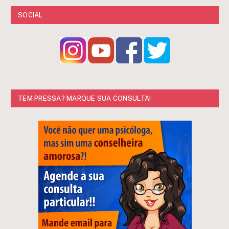
SOCIAL
TEM PRESSA? MARQUE SUA CONSULTA!