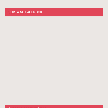
CURTA NO FACEBOOK