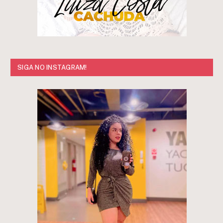
SIGA NO INSTAGRAM!