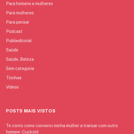
Para homens e mulheres
Para mulheres
Para pensar
Podcast
Publieditorial
Saúde
Saúde, Beleza
Sem categoria
Tirinhas
Vídeos
POSTS MAIS VISTOS
Te conto como convenci minha mulher a transar com outro
homem - Cuckold