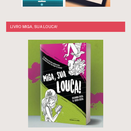
LIVRO MIGA, SUA LOUCA!