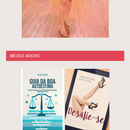
MEUS E-BOOKS