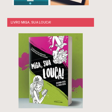
LIVRO MIGA, SUA LOUCA!