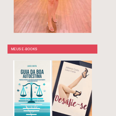
MEUS E-BOOKS