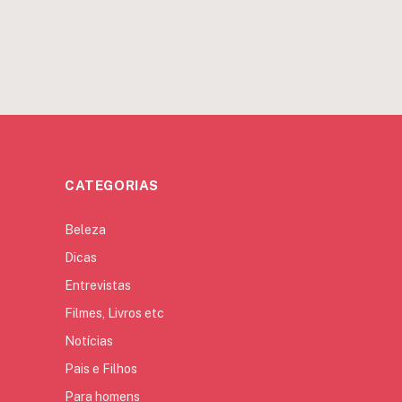
CATEGORIAS
Beleza
Dicas
Entrevistas
Filmes, Livros etc
Notícias
Pais e Filhos
Para homens