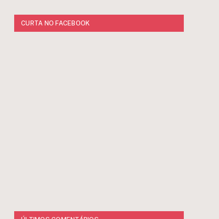
CURTA NO FACEBOOK