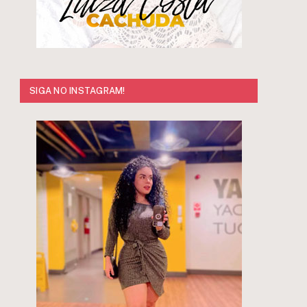
SIGA NO INSTAGRAM!